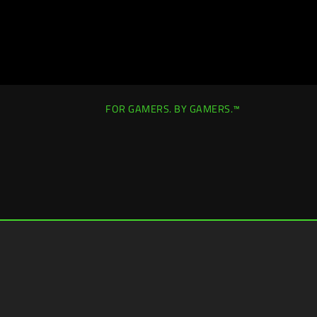
FOR GAMERS. BY GAMERS.™