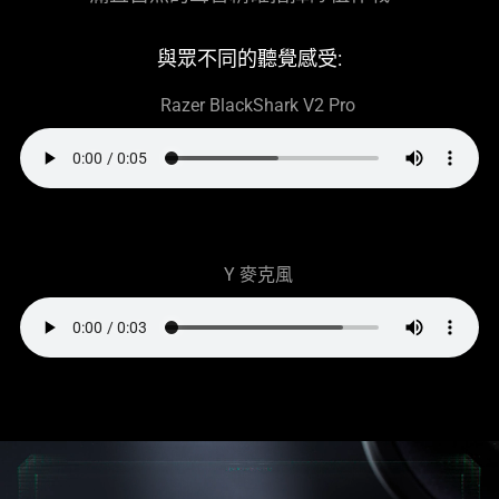
與眾不同的聽覺感受:
Razer BlackShark V2 Pro
Y 麥克風