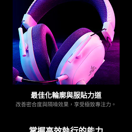
最佳化輪廓與服貼力道
改善密合度與隔噪效果，享受極致專注力。
掌握高效執行的
能力