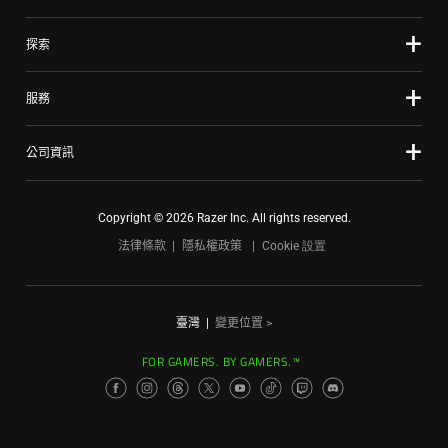
探索
服務
公司資訊
Copyright © 2026 Razer Inc. All rights reserved.
法律條款
隱私權政策
Cookie 設置
臺灣
|
變更位置 >
FOR GAMERS. BY GAMERS.™