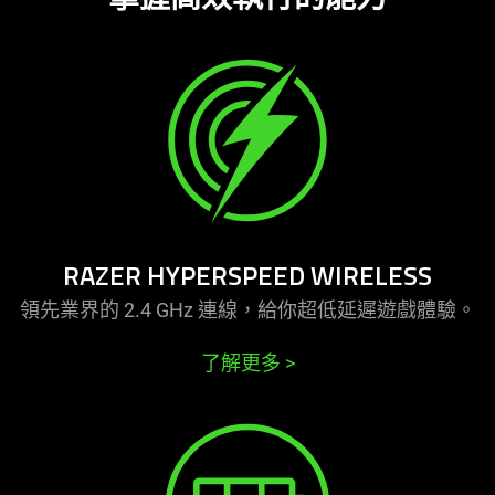
RAZER HYPERSPEED WIRELESS
領先業界的 2.4 GHz 連線，給你超低延遲遊戲
體驗
。
了解更多
>