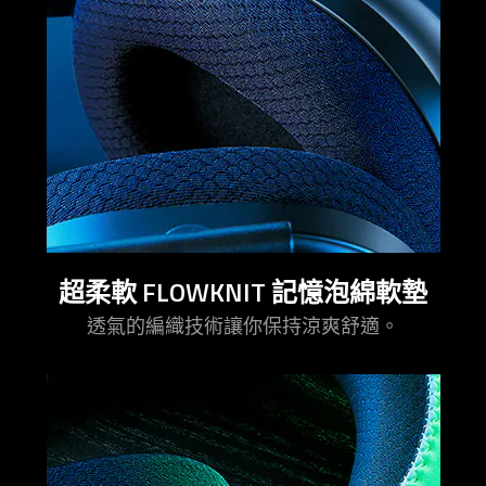
超柔軟 FLOWKNIT 記憶泡綿軟墊
透氣的編織技術讓你保持涼爽舒適。