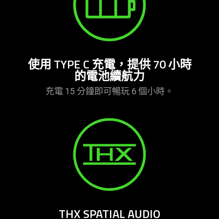
使用 TYPE C 充電，提供 70 小時
的電池續
航力
充電 15 分鐘即可暢玩 6 個小時。
THX SPATIAL AUDIO