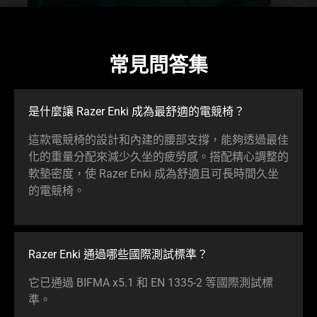
常見問答集
是什麼讓 Razer Enki 成為最舒適的電競椅？
這款電競椅的設計和內建的腰部支撐，能夠透過最佳
化的重量分配來減少久坐的疲勞感。搭配精心調整的
軟墊密度，使 Razer Enki 成為舒適且可長時間久坐
的電競椅。
Razer Enki 通過哪些國際測試標準？
它已通過 BIFMA x5.1 和 EN 1335-2 等國際測試標
準。