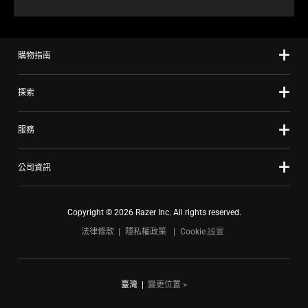
購物指南
探索
服務
公司資訊
Copyright © 2026 Razer Inc. All rights reserved.
法律條款
隱私權政策
Cookie 設置
臺灣
|
變更位置 >