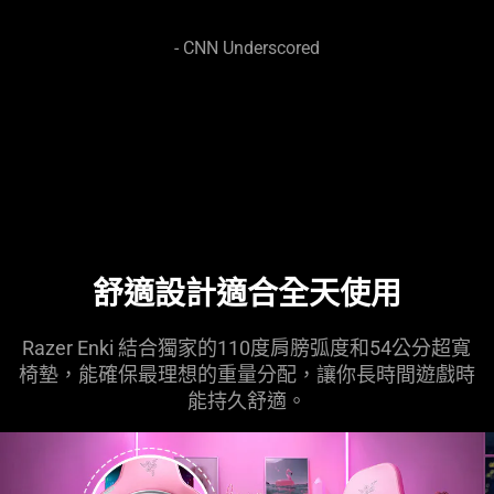
- CNN Underscored
舒適設計適合全天使用
Razer Enki 結合獨家的110度肩膀弧度和54公分超寬
椅墊，能確保最理想的重量分配，讓你長時間遊戲時
能持久舒適。