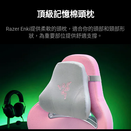
頂級記憶棉頭枕
Razer Enki提供柔軟的頭枕，適合你的頭部和頸部形
狀，為重要部位提供舒適支撐。