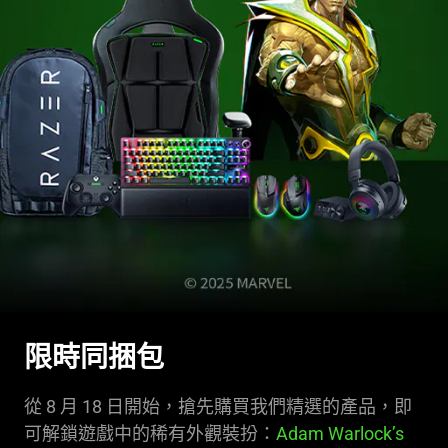
限時同捆包
從 8 月 18 日開始，搶先購買我們精選的產品，即
可解鎖遊戲中的稀有外觀裝扮：
Adam Warlock’s