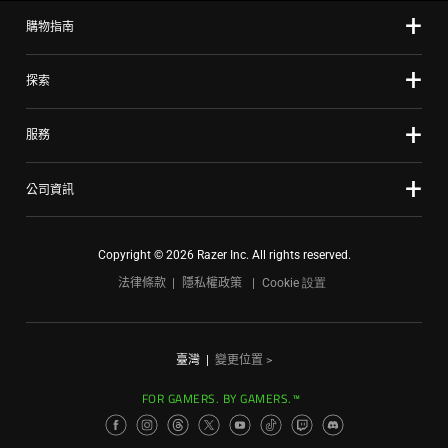
購物指南
探索
服務
公司資訊
Copyright © 2026 Razer Inc. All rights reserved.
法律條款
隱私權政策
Cookie 設置
臺灣
|
變更位置 >
FOR GAMERS. BY GAMERS.™