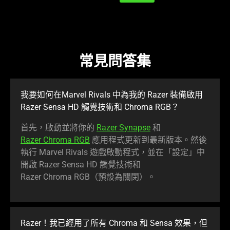
常見問答集
我要如何在Marvel Rivals 中為我的 Razer 裝備啟用
Razer Sensa HD 觸覺技術和 Chroma RGB？
首先，啟動並將你的
Razer Synapse
和
Razer Chroma RGB
應用程式更新到最新版本。然後
執行 Marvel Rivals 遊戲啟動程式，並在「設定」中
開啟 Razer Sensa HD 觸覺技術和
Razer Chroma RGB（預設為
關閉
）。
Razer！我已經用了所有 Chroma 和 Sensa 效果，但