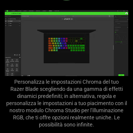
Personalizza le impostazioni Chroma del tuo
Razer Blade scegliendo da una gamma di effetti
dinamici predefiniti; in alternativa, regola e
personalizza le impostazioni a tuo piacimento con il
nostro modulo Chroma Studio per l'illuminazione
RGB, che ti offre opzioni realmente uniche. Le
possibilità sono infinite.