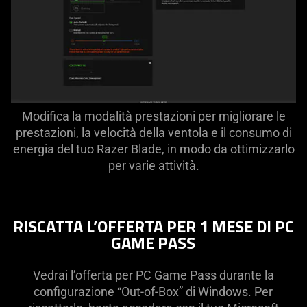
Modifica la modalità prestazioni per migliorare le
prestazioni, la velocità della ventola e il consumo di
energia del tuo Razer Blade, in modo da ottimizzarlo
per varie attività.
RISCATTA L’OFFERTA PER 1 MESE DI PC
GAME PASS
Vedrai l’offerta per PC Game Pass durante la
configurazione “Out-of-Box” di Windows. Per