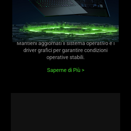
Mantieni aggiornati il sistema operativo e i
driver grafici per garantire condizioni
operative stabili.
Saperne di Più
>