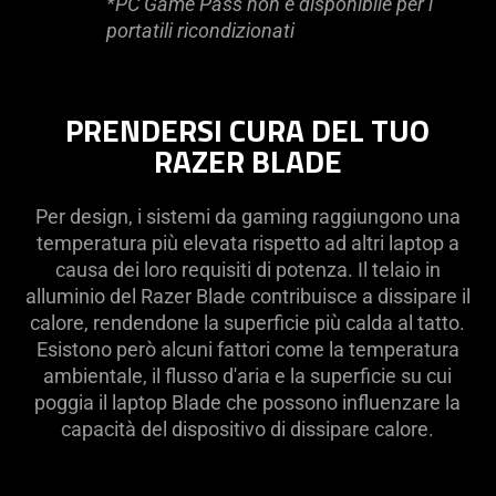
*PC Game Pass non è disponibile per i
portatili ricondizionati
PRENDERSI CURA DEL TUO
RAZER BLADE
Per design, i sistemi da gaming raggiungono una
temperatura più elevata rispetto ad altri laptop a
causa dei loro requisiti di potenza. Il telaio in
alluminio del Razer Blade contribuisce a dissipare il
calore, rendendone la superficie più calda al tatto.
Esistono però alcuni fattori come la temperatura
ambientale, il flusso d'aria e la superficie su cui
poggia il laptop Blade che possono influenzare la
capacità del dispositivo di dissipare calore.
learn