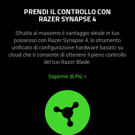
PRENDI IL CONTROLLO CON
RAZER SYNAPSE 4
Sfrutta al massimo il vantaggio sleale in tuo
possesso con Razer Synapse 4, lo strumento
unificato di configurazione hardware basato su
cloud che ti consente di ottenere il pieno controllo
del tuo Razer Blade.
Saperne di Più
>