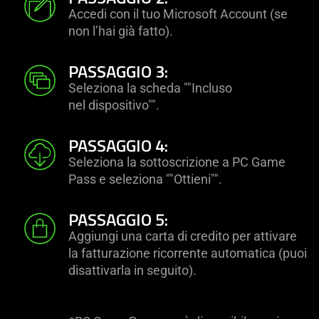
Accedi con il tuo Microsoft Account (se
non l’hai già fatto).
PASSAGGIO 3:
Seleziona la scheda ""Incluso
nel dispositivo"".
PASSAGGIO 4:
Seleziona la sottoscrizione a PC Game
Pass e seleziona ""Ottieni"".
PASSAGGIO 5:
Aggiungi una carta di credito per attivare
la fatturazione ricorrente automatica (puoi
disattivarla in seguito).