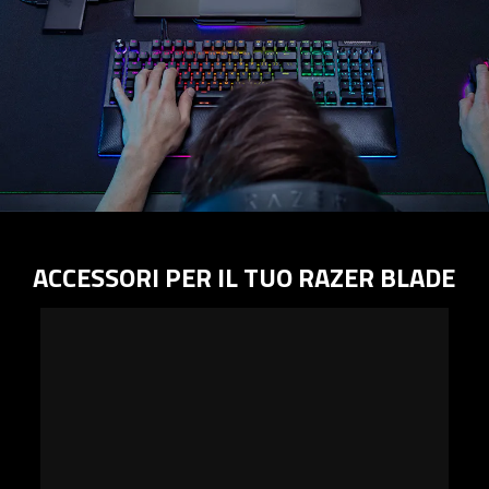
ACCESSORI PER IL TUO RAZER BLADE