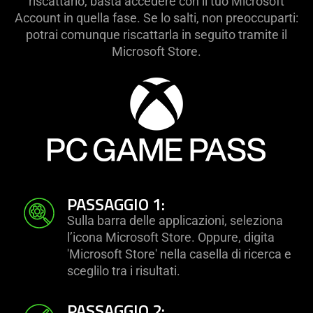
riscattarlo, basta accedere con il tuo Microsoft
Account in quella fase. Se lo salti, non preoccuparti:
potrai comunque riscattarla in seguito tramite il
Microsoft Store.
PASSAGGIO 1:
Sulla barra delle applicazioni, seleziona
l’icona Microsoft Store. Oppure, digita
'Microsoft Store' nella casella di ricerca e
sceglilo tra i risultati.
PASSAGGIO 2: