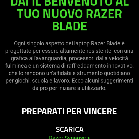
DAI IL BENVENUTO AL
TUO NUOVO RAZER
BLADE
Ogni singolo aspetto dei laptop Razer Blade è
progettato per essere altamente resistente, con una
grafica all'avanguardia, processori dalla velocità
fulminea e un sistema di raffreddamento innovativo,
che lo rendono un'affidabile strumento quotidiano
per giochi, scuola e lavoro. Ecco alcuni suggerimenti
da pro per iniziare a utilizzarlo.
PREPARATI PER VINCERE
SCARICA
Razer Synapse
>