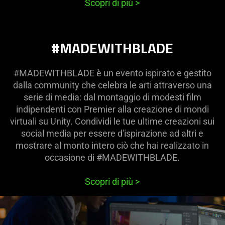
Scopri di più
>
#MADEWITHBLADE
#MADEWITHBLADE è un evento ispirato e gestito
dalla community che celebra le arti attraverso una
serie di media: dal montaggio di modesti film
indipendenti con Premier alla creazione di mondi
virtuali su Unity. Condividi le tue ultime creazioni sui
social media per essere d'ispirazione ad altri e
mostrare al monto intero ciò che hai realizzato in
occasione di #MADEWITHBLADE.
Scopri di più
>