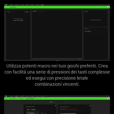
Utilizza potenti macro nei tuoi giochi preferiti. Crea
con facilità una serie di pressioni dei tasti complesse
ed esegui con precisione letale
combinazioni vincenti.