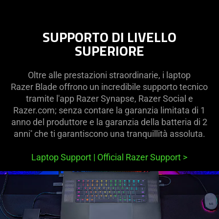
SUPPORTO DI LIVELLO
SUPERIORE
Oltre alle prestazioni straordinarie, i laptop
Razer Blade offrono un incredibile supporto tecnico
tramite l'app Razer Synapse, Razer Social e
Razer.com; senza contare la garanzia limitata di 1
anno del produttore e la garanzia della batteria di 2
anni
che ti garantiscono una tranquillità assoluta.
*
Laptop Support | Official Razer Support
>