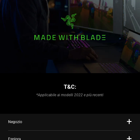
T&C:
*Applicabile ai modelli 2022 e più recenti
Negozio
Esplora