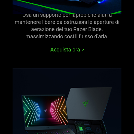
Usa un supporto per laptop che aiuti a
mantenere libere da ostruzioni le aperture di
aerazione del tuo Razer Blade,
massimizzando così il flusso d'aria.
Acquista ora
>
learn
more