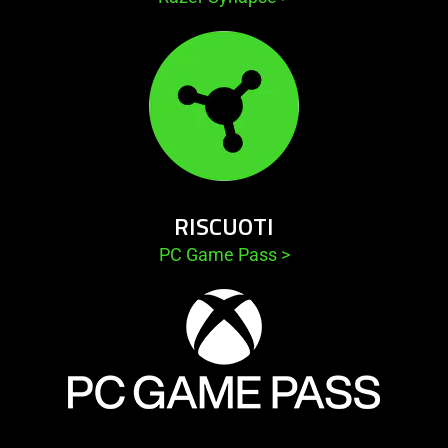
RISCUOTI
PC Game Pass
>