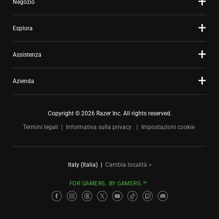
Negozio
Esplora
Assistenza
Azienda
Copyright © 2026 Razer Inc. All rights reserved.
Termini legali
Informativa sulla privacy
Impostazioni cookie
Italy (Italia)
|
Cambia località >
FOR GAMERS. BY GAMERS.™