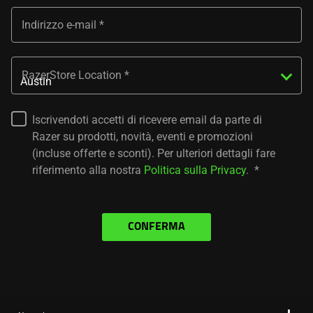
Indirizzo e-mail
RazerStore Location
Iscrivendoti accetti di ricevere email da parte di
Razer su prodotti, novità, eventi e promozioni
(incluse offerte e sconti). Per ulteriori dettagli fare
riferimento alla nostra
Politica sulla Privacy
.
CONFERMA