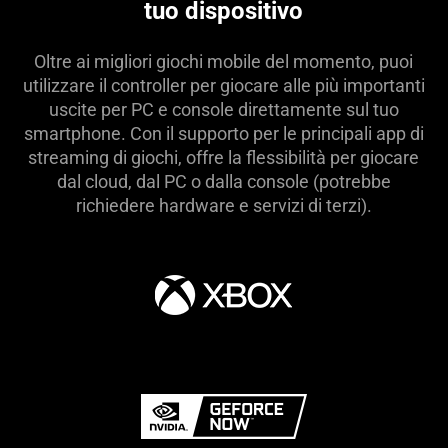
tuo dispositivo
Oltre ai migliori giochi mobile del momento, puoi
utilizzare il controller per giocare alle più importanti
uscite per PC e console direttamente sul tuo
smartphone. Con il supporto per le principali app di
streaming di giochi, offre la flessibilità per giocare
dal cloud, dal PC o dalla console (potrebbe
richiedere hardware e servizi di terzi).