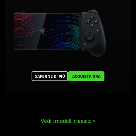
SAPERNE DI PIÙ
ACQUISTA ORA
Vedi i modelli classici
>