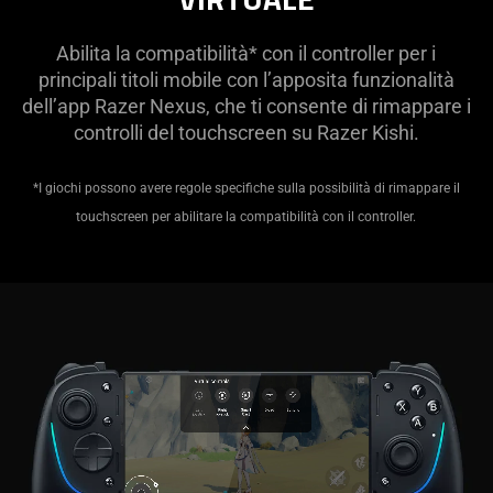
Abilita la compatibilità* con il controller per i
principali titoli mobile con l’apposita funzionalità
dell’app Razer Nexus, che ti consente di rimappare i
controlli del touchscreen su Razer Kishi.
*I giochi possono avere regole specifiche sulla possibilità di rimappare il
touchscreen per abilitare la compatibilità con il controller.