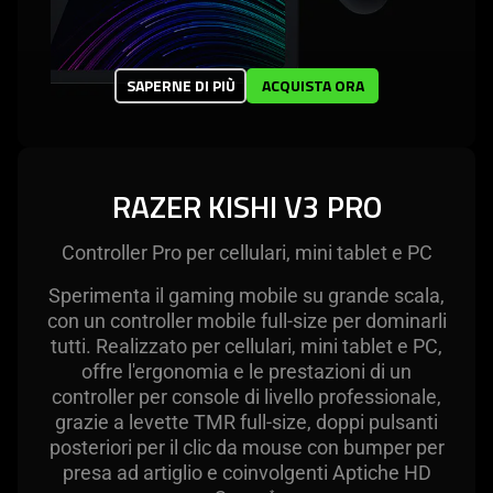
SAPERNE DI PIÙ
ACQUISTA ORA
RAZER KISHI V3 PRO
Controller Pro per cellulari, mini tablet e PC
Sperimenta il gaming mobile su grande scala,
con un controller mobile full-size per dominarli
tutti. Realizzato per cellulari, mini tablet e PC,
offre l'ergonomia e le prestazioni di un
controller per console di livello professionale,
grazie a levette TMR full-size, doppi pulsanti
posteriori per il clic da mouse con bumper per
presa ad artiglio e coinvolgenti Aptiche HD