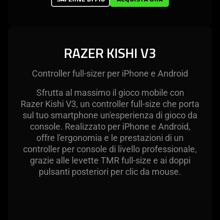
RAZER KISHI V3
Controller full-sizer per iPhone e Android
Sfrutta al massimo il gioco mobile con
Razer Kishi V3, un controller full-size che porta
sul tuo smartphone un'esperienza di gioco da
console. Realizzato per iPhone e Android,
offre l'ergonomia e le prestazioni di un
controller per console di livello professionale,
grazie alle levette TMR full-size e ai doppi
pulsanti posteriori per clic da mouse.