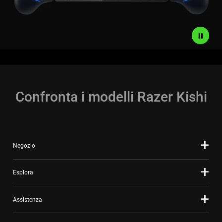
Confronta i modelli Razer Kishi
Negozio
Esplora
Assistenza