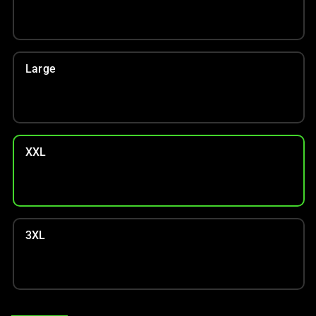
Large
XXL
3XL