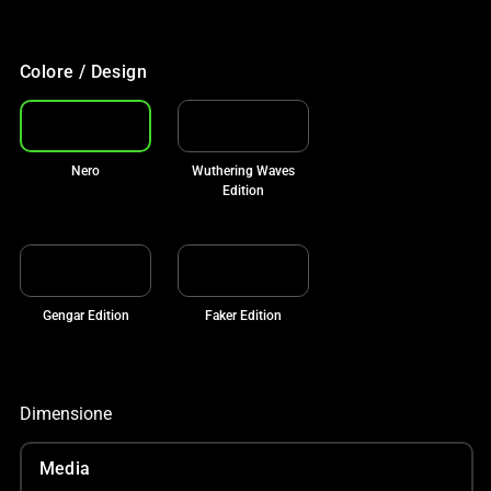
Colore / Design
Nero
Wuthering Waves
Edition
Gengar Edition
Faker Edition
Dimensione
Media