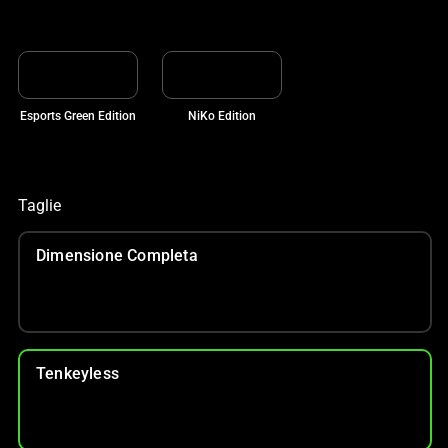
Esports Green Edition
NiKo Edition
Taglie
Dimensione Completa
Tenkeyless