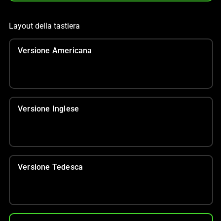
Layout della tastiera
Versione Americana
Versione Inglese
Versione Tedesca