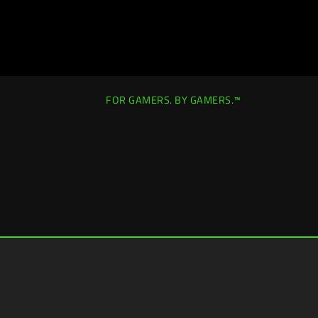
FOR GAMERS. BY GAMERS.™