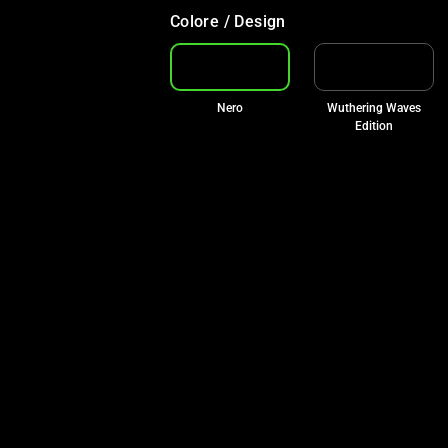
Colore / Design
Nero
Wuthering Waves
Edition