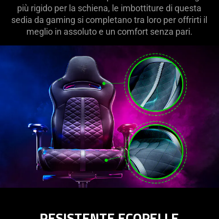
più rigido per la schiena, le imbottiture di questa
sedia da gaming si completano tra loro per offrirti il
meglio in assoluto e un comfort senza pari.
RESISTENTE ECOPELLE