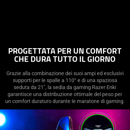
PROGETTATA PER UN COMFORT
CHE DURA TUTTO IL GIORNO
Grazie alla combinazione dei suoi ampi ed esclusivi
supporti per le spalle a 110° e di una spaziosa
seduta da 21", la sedia da gaming Razer Enki
garantisce una distribuzione ottimale del peso per
un comfort duraturo durante le maratone di gaming.