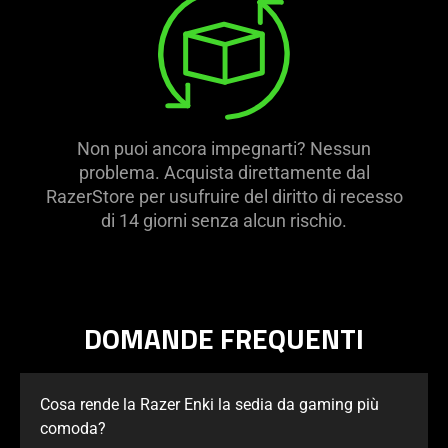
Non puoi ancora impegnarti? Nessun
problema. Acquista direttamente dal
RazerStore per usufruire del diritto di recesso
di 14 giorni senza alcun rischio.
DOMANDE FREQUENTI
Cosa rende la Razer Enki la sedia da gaming più
comoda?