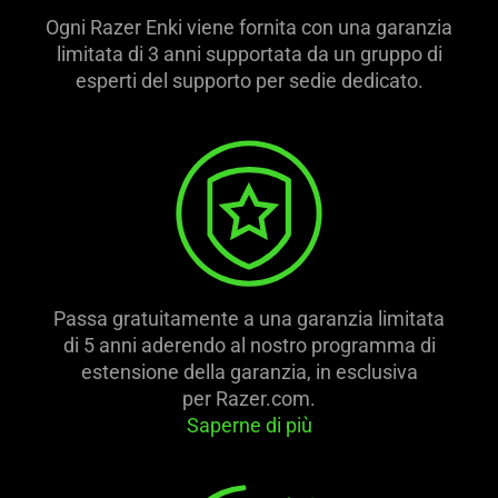
Ogni Razer Enki viene fornita con una garanzia
limitata di 3 anni supportata da un gruppo di
esperti del supporto per sedie dedicato.
Passa gratuitamente a una garanzia limitata
di 5 anni aderendo al nostro programma di
estensione della garanzia, in esclusiva
per Razer.com.
Saperne di più