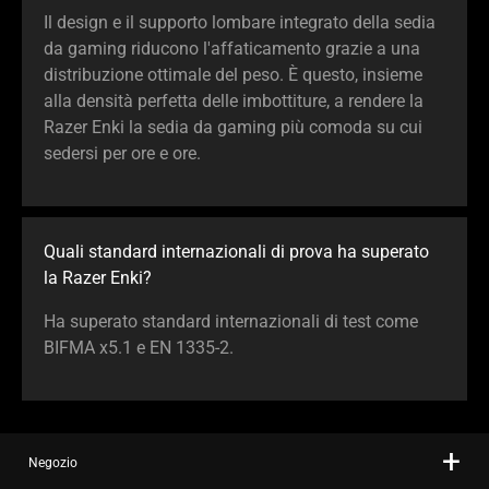
Il design e il supporto lombare integrato della sedia
da gaming riducono l'affaticamento grazie a una
distribuzione ottimale del peso. È questo, insieme
alla densità perfetta delle imbottiture, a rendere la
Razer Enki la sedia da gaming più comoda su cui
sedersi per ore e ore.
Quali standard internazionali di prova ha superato
la Razer Enki?
Ha superato standard internazionali di test come
BIFMA x5.1 e EN 1335-2.
Negozio