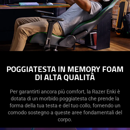
POGGIATESTA IN MEMORY FOAM
DI ALTA QUALITÀ
Per garantirti ancora più comfort, la Razer Enki è
dotata di un morbido poggiatesta che prende la
forma della tua testa e del tuo collo, fornendo un
comodo sostegno a queste aree fondamentali del
corpo.