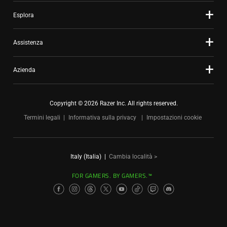
Esplora
Assistenza
Azienda
Copyright © 2026 Razer Inc. All rights reserved.
Termini legali
Informativa sulla privacy
Impostazioni cookie
Italy (Italia)
|
Cambia località >
FOR GAMERS. BY GAMERS.™