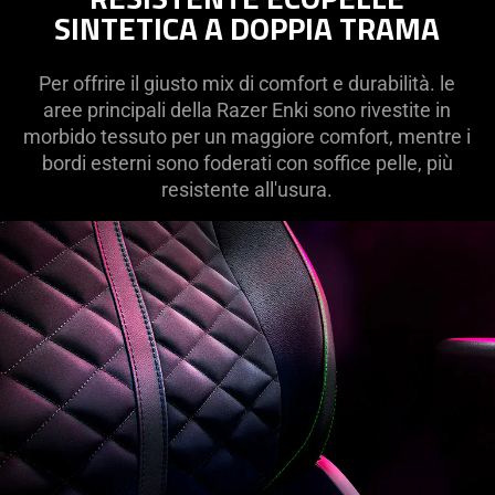
SINTETICA A DOPPIA TRAMA
Per offrire il giusto mix di comfort e durabilità. le
aree principali della Razer Enki sono rivestite in
morbido tessuto per un maggiore comfort, mentre i
bordi esterni sono foderati con soffice pelle, più
resistente all'usura.