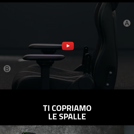
TI COPRIAMO
LE SPALLE