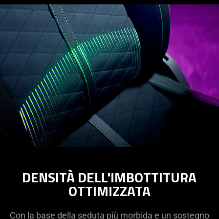
DENSITÀ DELL'IMBOTTITURA
OTTIMIZZATA
Con la base della seduta più morbida e un sostegno