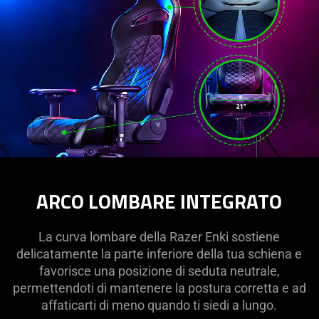
ARCO LOMBARE INTEGRATO
La curva lombare della Razer Enki sostiene
delicatamente la parte inferiore della tua schiena e
favorisce una posizione di seduta neutrale,
permettendoti di mantenere la postura corretta e ad
affaticarti di meno quando ti siedi a lungo.