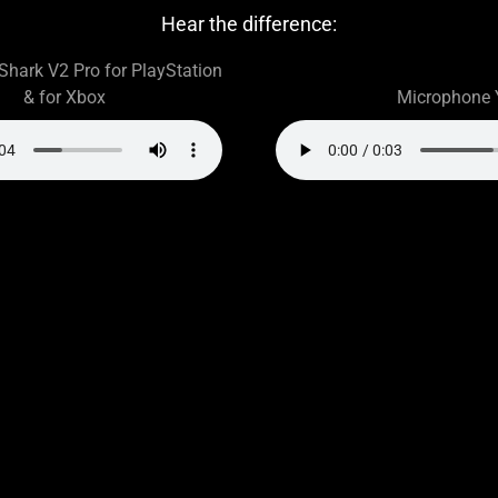
Hear the difference:
Shark V2 Pro for PlayStation
& for Xbox
Microphone 