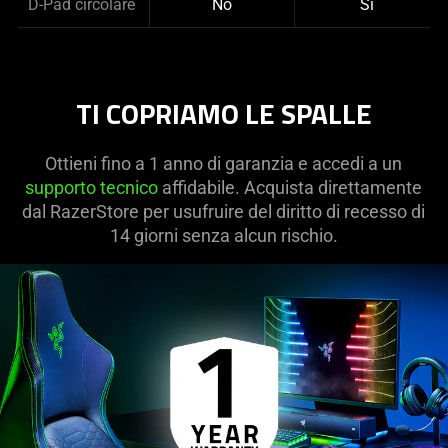
D-Pad circolare
No
Sì
TI COPRIAMO LE SPALLE
Ottieni fino a 1 anno di garanzia e accedi a un
supporto tecnico
affidabile. Acquista direttamente
dal RazerStore per usufruire del diritto di recesso di
14 giorni senza alcun rischio.