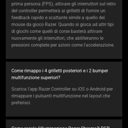
prima persona (FPS), attivare gli interruttori sul retro
del controller permetterà ai grilletti di fornire un
feedback rapido e scattante simile a quello dei
mouse da gioco Razer. Quando si gioca ad altri tipi
di giochi come quelli di corse basterà attivare
nuovamente gli interruttori, che abiliteranno le
pressioni complete per azioni come l'accelerazione.
Come rimappo i 4 grilletti posteriori e i 2 bumper
multifunzione superiori?
Scarica l'app Razer Controller su iOS o Android per
rimappare i pulsanti multifunzione nel layout che
preferisci.