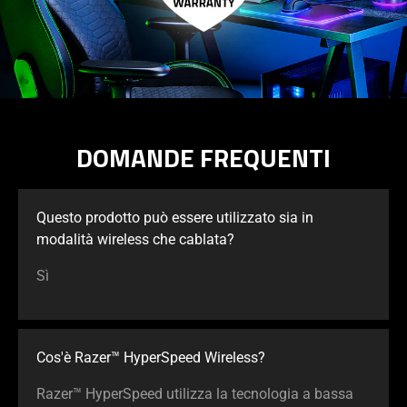
DOMANDE FREQUENTI
Questo prodotto può essere utilizzato sia in
modalità wireless che cablata?
Sì
Cos'è Razer™ HyperSpeed Wireless?
Razer™ HyperSpeed utilizza la tecnologia a bassa