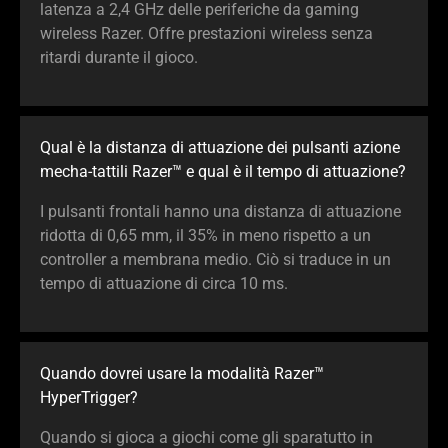
latenza a 2,4 GHz delle periferiche da gaming
wireless Razer. Offre prestazioni wireless senza
ritardi durante il gioco.
Qual è la distanza di attuazione dei pulsanti azione
mecha-tattili Razer™ e qual è il tempo di attuazione?
I pulsanti frontali hanno una distanza di attuazione
ridotta di 0,65 mm, il 35% in meno rispetto a un
controller a membrana medio. Ciò si traduce in un
tempo di attuazione di circa 10 ms.
Quando dovrei usare la modalità Razer™
HyperTrigger?
Quando si gioca a giochi come gli sparatutto in