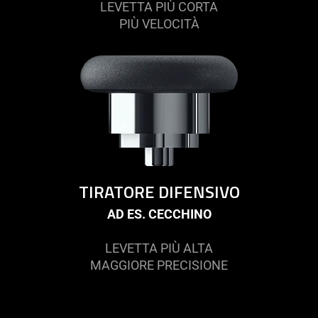
LEVETTA PIÙ CORTA
PIÙ VELOCITÀ
TIRATORE DIFENSIVO
AD ES. CECCHINO
LEVETTA PIÙ ALTA
MAGGIORE PRECISIONE