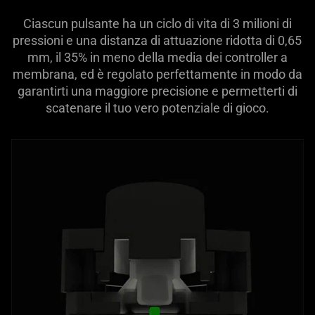
Ciascun pulsante ha un ciclo di vita di 3 milioni di
pressioni e una distanza di attuazione ridotta di 0,65
mm, il 35% in meno della media dei controller a
membrana, ed è regolato perfettamente in modo da
garantirti una maggiore precisione e permetterti di
scatenare il tuo vero potenziale di gioco.