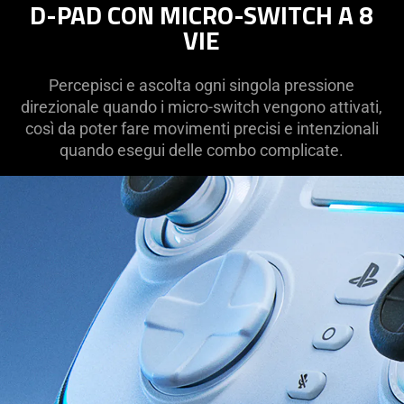
D-PAD CON MICRO-SWITCH A 8
VIE
Percepisci e ascolta ogni singola pressione
direzionale quando i micro-switch vengono attivati,
così da poter fare movimenti precisi e intenzionali
quando esegui delle combo complicate.