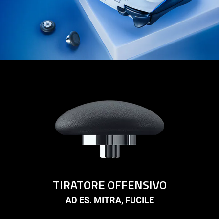
TIRATORE OFFENSIVO
AD ES. MITRA, FUCILE