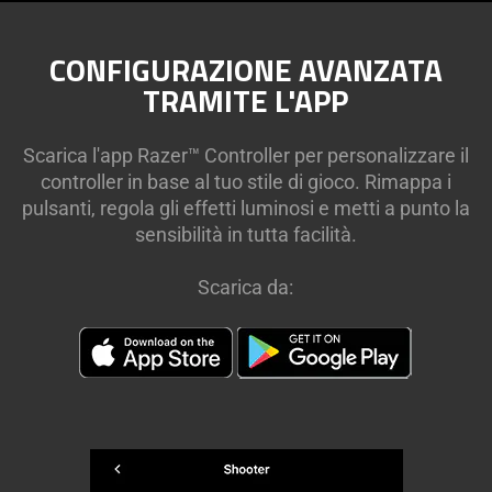
CONFIGURAZIONE AVANZATA
TRAMITE L'APP
Scarica l'app Razer™ Controller per personalizzare il
controller in base al tuo stile di gioco. Rimappa i
pulsanti, regola gli effetti luminosi e metti a punto la
sensibilità in tutta facilità.
Scarica da: