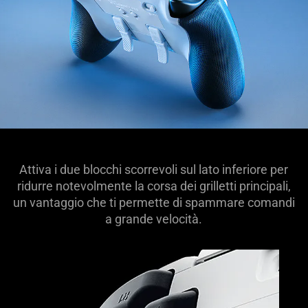
Attiva i due blocchi scorrevoli sul lato inferiore per
ridurre notevolmente la corsa dei grilletti principali,
un vantaggio che ti permette di spammare comandi
a grande velocità.