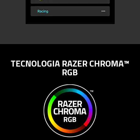
TECNOLOGIA RAZER CHROMA™
RGB