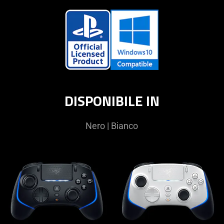
DISPONIBILE IN
Nero | Bianco