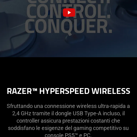
RAZER™ HYPERSPEED WIRELESS
Sfruttando una connessione wireless ultra-rapida a
2,4 GHz tramite il dongle USB Type-A incluso, il
controller assicura prestazioni costanti che
soddisfano le esigenze del gaming competitivo su
console PS5™ e PC.