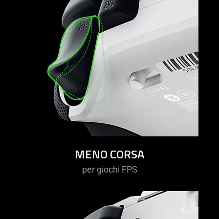
MENO CORSA
per giochi FPS