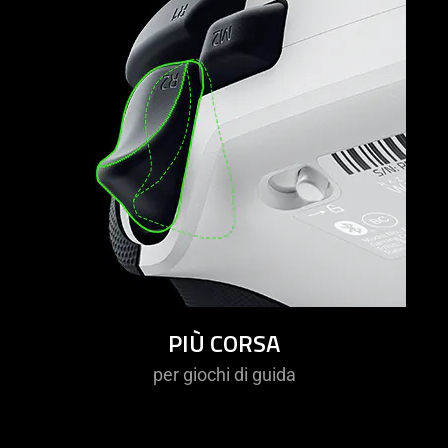
PIÙ CORSA
per giochi di guida