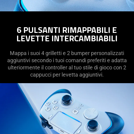
6 PULSANTI RIMAPPABILI E
LEVETTE INTERCAMBIABILI
Mappa i suoi 4 grilletti e 2 bumper personalizzati
aggiuntivi secondo i tuoi comandi preferiti e adatta
ulteriormente il controller al tuo stile di gioco con 2
cappucci per levetta aggiuntivi.