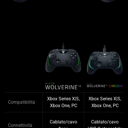
Xbox Series X|S,
Xbox Series X|S,
Compatibilità
Xbox One, PC
Xbox One, PC
Cablato/cavo
Cablato/cavo
Connettività