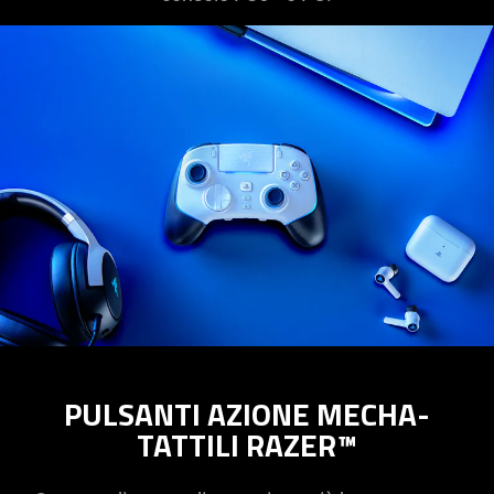
PULSANTI AZIONE MECHA-
TATTILI RAZER™