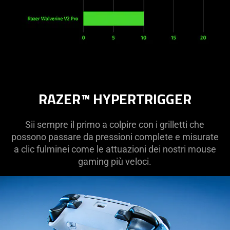
RAZER™ HYPERTRIGGER
Sii sempre il primo a colpire con i grilletti che
possono passare da pressioni complete e misurate
a clic fulminei come le attuazioni dei nostri mouse
gaming più veloci.