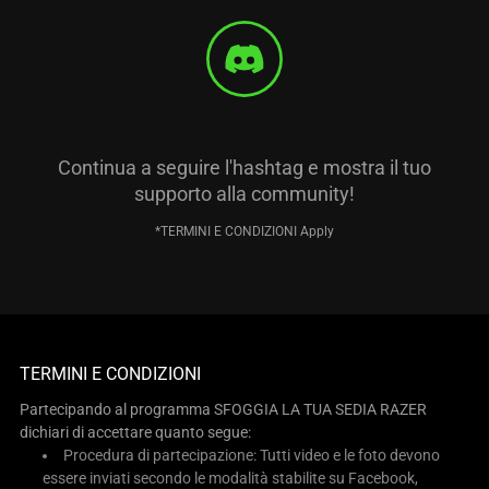
Continua a seguire l'hashtag e mostra il tuo
supporto alla community!
*TERMINI E CONDIZIONI Apply
TERMINI E CONDIZIONI
Partecipando al programma SFOGGIA LA TUA SEDIA RAZER
dichiari di accettare quanto segue:
Procedura di partecipazione: Tutti video e le foto devono
essere inviati secondo le modalità stabilite su Facebook,