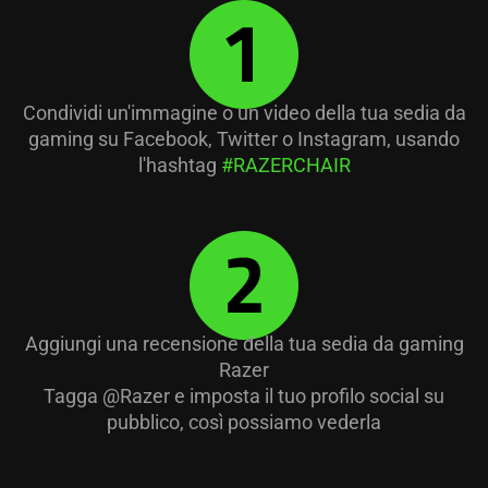
Condividi un'immagine o un video della tua sedia da
gaming su Facebook, Twitter o Instagram, usando
l'hashtag
#RAZERCHAIR
Aggiungi una recensione della tua sedia da gaming
Razer
Tagga @Razer e imposta il tuo profilo social su
pubblico, così possiamo vederla