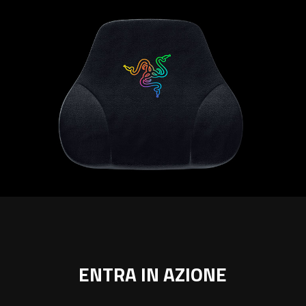
ENTRA IN AZIONE