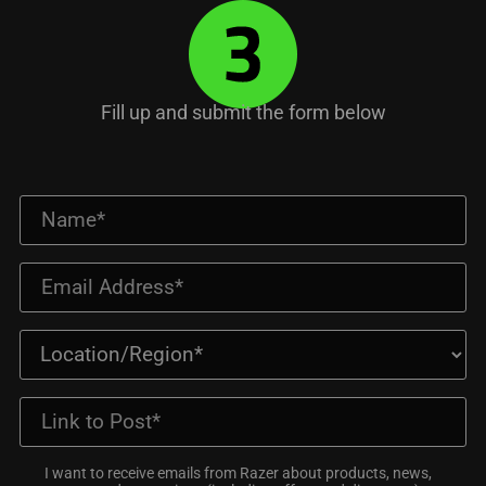
Fill up and submit the form below
I want to receive emails from Razer about products, news,