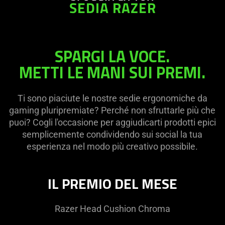
SEDIA RAZER
SPARGI LA VOCE.
METTI LE MANI SUI PREMI.
Ti sono piaciute le nostre sedie ergonomiche da
gaming pluripremiate? Perché non sfruttarle più che
puoi? Cogli l'occasione per aggiudicarti prodotti epici
semplicemente condividendo sui social la tua
esperienza nel modo più creativo possibile.
IL PREMIO DEL MESE
Razer Head Cushion Chroma