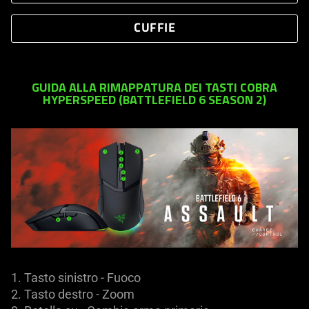
CUFFIE
GUIDA ALLA RIMAPPATURA DEI TASTI COBRA
HYPERSPEED (BATTLEFIELD 6 SEASON 2)
1. Tasto sinistro - Fuoco
2. Tasto destro - Zoom