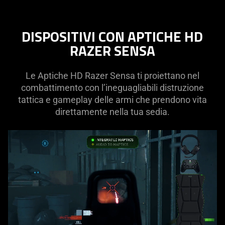
DISPOSITIVI CON APTICHE HD
RAZER SENSA
Le Aptiche HD Razer Sensa ti proiettano nel
combattimento con l’ineguagliabili distruzione
tattica e gameplay delle armi che prendono vita
direttamente nella tua sedia.