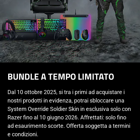
BUNDLE A TEMPO LIMITATO
Dal 10 ottobre 2025, si tra i primi ad acquistare i
nostri prodotti in evidenza, potrai sbloccare una
System Override Soldier Skin in esclusiva solo con
Razer fino al 10 giugno 2026. Affrettati: solo fino
ad esaurimento scorte. Offerta soggetta a termini
e condizioni.