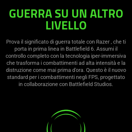
GUERRA SU UN ALTRO
LIVELLO
Prova il significato di guerra totale con Razer , che ti
porta in prima linea in Battlefield 6. Assumi il
controllo completo con la tecnologia iper-immersiva
che trasforma i combattimenti ad alta intensità e la
distruzione come mai prima d'ora. Questo è il nuovo
standard per i combattimenti negli FPS, progettato
in collaborazione con Battlefield Studios.
learn
more
-
aptiche