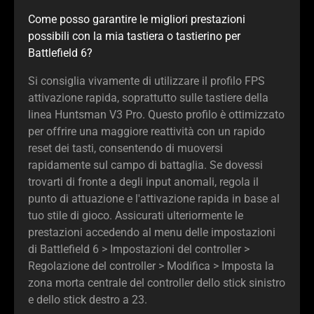
Come posso garantire le migliori prestazioni
possibili con la mia tastiera o tastierino per
Battlefield 6?
Si consiglia vivamente di utilizzare il profilo FPS
attivazione rapida, soprattutto sulle tastiere della
linea Huntsman V3 Pro. Questo profilo è ottimizzato
per offrire una maggiore reattività con un rapido
reset dei tasti, consentendo di muoversi
rapidamente sul campo di battaglia. Se dovessi
trovarti di fronte a degli input anomali, regola il
punto di attuazione e l'attivazione rapida in base al
tuo stile di gioco. Assicurati ulteriormente le
prestazioni accedendo al menu delle impostazioni
di Battlefield 6 > Impostazioni del controller >
Regolazione del controller > Modifica > Imposta la
zona morta centrale del controller dello stick sinistro
e dello stick destro a 23.