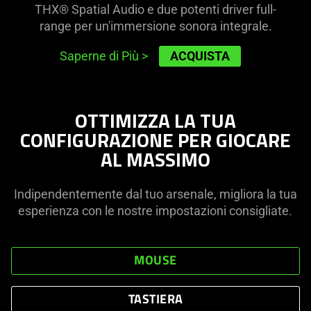
THX® Spatial Audio e due potenti driver full-
range per un'immersione sonora integrale.
ACQUISTA
Saperne di Più
>
OTTIMIZZA LA TUA
CONFIGURAZIONE PER GIOCARE
AL MASSIMO
Indipendentemente dal tuo arsenale, migliora la tua
esperienza con le nostre impostazioni consigliate.
MOUSE
TASTIERA