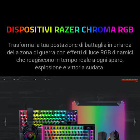
DISPOSITIVI RAZER CHROMA RGB
Trasforma la tua postazione di battaglia in un'area
della zona di guerra con effetti di luce RGB dinamici
che reagiscono in tempo reale a ogni sparo,
esplosione e vittoria sudata.