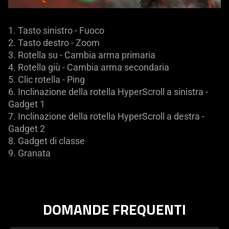
1. Tasto sinistro - Fuoco
2. Tasto destro - Zoom
3. Rotella su - Cambia arma primaria
4. Rotella giù - Cambia arma secondaria
5. Clic rotella - Ping
6. Inclinazione della rotella HyperScroll a sinistra -
Gadget 1
7. Inclinazione della rotella HyperScroll a destra -
Gadget 2
8. Gadget di classe
9. Granata
DOMANDE FREQUENTI