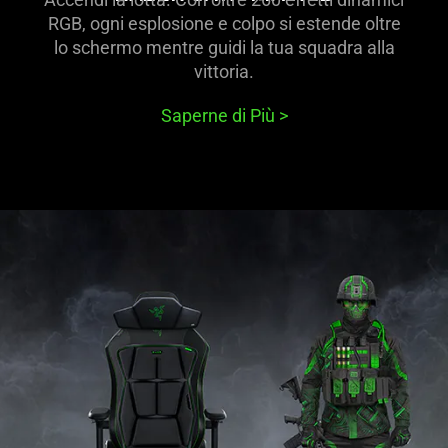
RGB, ogni esplosione e colpo si estende oltre
lo schermo mentre guidi la tua squadra alla
vittoria.
Saperne di Più
>