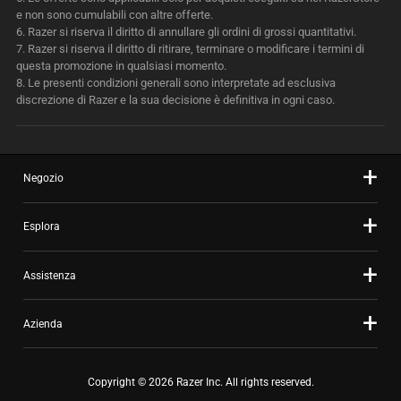
e non sono cumulabili con altre offerte.
6.
Razer si riserva il diritto di annullare gli ordini di grossi quantitativi.
7.
Razer si riserva il diritto di ritirare, terminare o modificare i termini di
questa promozione in qualsiasi momento.
8.
Le presenti condizioni generali sono interpretate ad esclusiva
discrezione di Razer e la sua decisione è definitiva in ogni caso.
Negozio
Esplora
Assistenza
Azienda
Copyright © 2026 Razer Inc. All rights reserved.