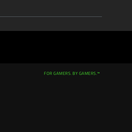
FOR GAMERS. BY GAMERS.™