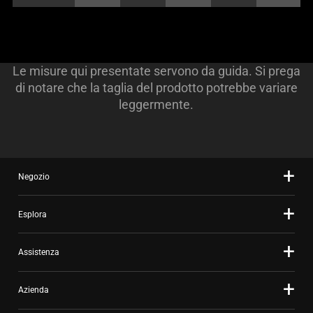
Le misure qui presentate servono da guida. Si prega
di notare che la taglia del prodotto potrebbe variare
leggermente.
Negozio
Esplora
Assistenza
Azienda