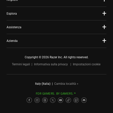
Esplora
Assistenza
Azienda
Copyright © 2026 Razer Inc. All rights reserved.
Termini legali
Informativa sulla privacy
Impostazioni cookie
Italy (Italia)
|
Cambia località >
FOR GAMERS. BY GAMERS.™