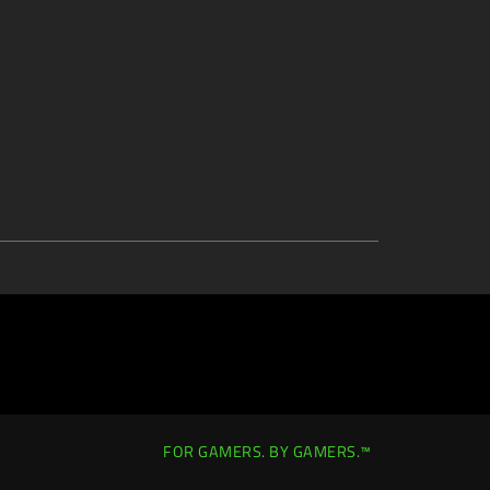
FOR GAMERS. BY GAMERS.™