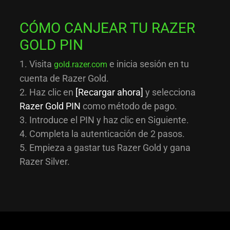
CÓMO CANJEAR TU RAZER
GOLD PIN
1. Visita
e inicia sesión en tu
gold.razer.com
cuenta de Razer Gold.
2. Haz clic en
[Recargar ahora]
y selecciona
Razer Gold PIN
como método de pago.
3. Introduce el PIN y haz clic en Siguiente.
4. Completa la autenticación de 2 pasos.
5. Empieza a gastar tus Razer Gold y gana
Razer Silver.