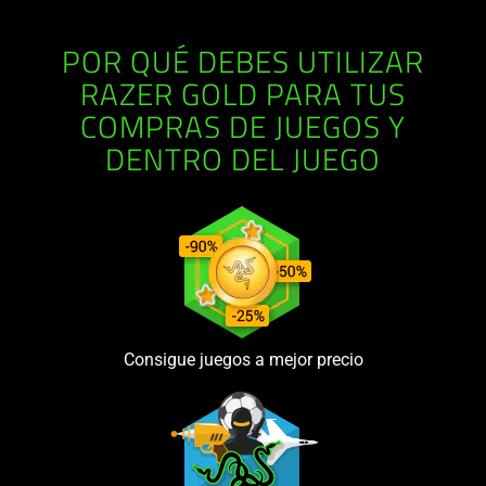
POR QUÉ DEBES UTILIZAR
RAZER GOLD PARA TUS
COMPRAS DE JUEGOS Y
DENTRO DEL JUEGO
Consigue juegos a mejor precio