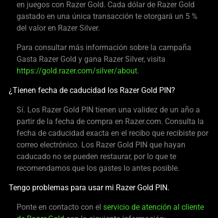
en juegos con Razer Gold. Cada dólar de Razer Gold
gastado en una única transacción te otorgará un 5 %
del valor en Razer Silver.
Para consultar más información sobre la campaña
Gasta Razer Gold y gana Razer Silver, visita
https://gold.razer.com/silver/about
.
¿Tienen fecha de caducidad los Razer Gold PIN?
Sí. Los Razer Gold PIN tienen una validez de un año a
partir de la fecha de compra en Razer.com. Consulta la
fecha de caducidad exacta en el recibo que recibiste por
correo electrónico. Los Razer Gold PIN que hayan
caducado no se pueden restaurar, por lo que te
recomendamos que los gastes lo antes posible.
Tengo problemas para usar mi Razer Gold PIN.
Ponte en contacto con el
servicio de atención al cliente