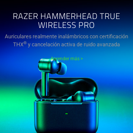
RAZER HAMMERHEAD TRUE
WIRELESS PRO
Auriculares realmente inalámbricos con certificación
®
THX
y cancelación activa de ruido avanzada
Aprender más