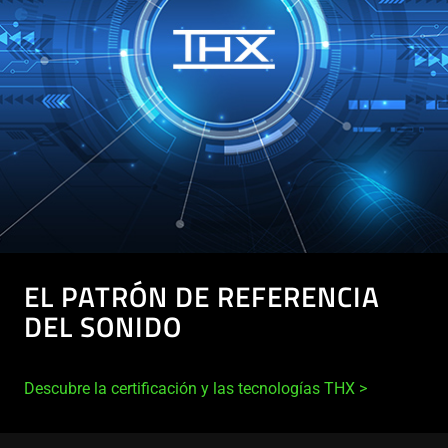
EL PATRÓN DE REFERENCIA
DEL SONIDO
Descubre la certificación y las tecnologías THX