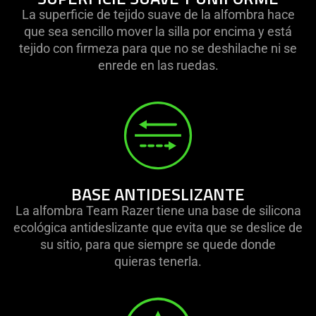
La superficie de tejido suave de la alfombra hace
que sea sencillo mover la silla por encima y está
tejido con firmeza para que no se deshilache ni se
enrede en las ruedas.
BASE ANTIDESLIZANTE
La alfombra Team Razer tiene una base de silicona
ecológica antideslizante que evita que se deslice de
su sitio, para que siempre se quede donde
quieras tenerla.