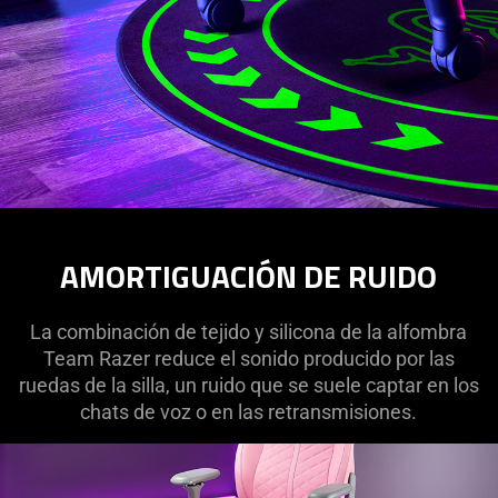
AMORTIGUACIÓN DE RUIDO
La combinación de tejido y silicona de la alfombra
Team Razer reduce el sonido producido por las
ruedas de la silla, un ruido que se suele captar en los
chats de voz o en las retransmisiones.