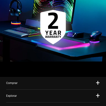
Comprar
Explorar