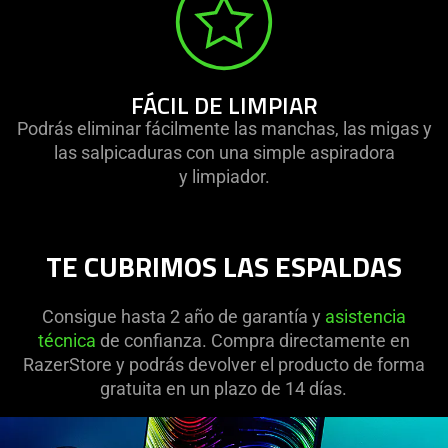
FÁCIL DE LIMPIAR
Podrás eliminar fácilmente las manchas, las migas y
las salpicaduras con una simple aspiradora
y limpiador.
TE CUBRIMOS LAS ESPALDAS
Consigue hasta 2 año de garantía y
asistencia
técnica
de confianza. Compra directamente en
RazerStore y podrás devolver el producto de forma
gratuita en un plazo de 14 días.