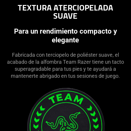
TEXTURA ATERCIOPELADA
SUAVE
Para un rendimiento compacto y
elegante
Fabricada con terciopelo de poliéster suave, el
acabado de la alfombra Team Razer tiene un tacto
superagradable para tus pies y te ayudará a
mantenerte abrigado en tus sesiones de juego.