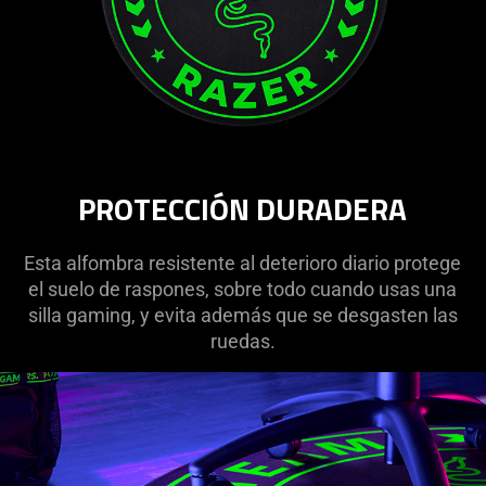
PROTECCIÓN DURADERA
Esta alfombra resistente al deterioro diario protege
el suelo de raspones, sobre todo cuando usas una
silla gaming, y evita además que se desgasten las
ruedas.