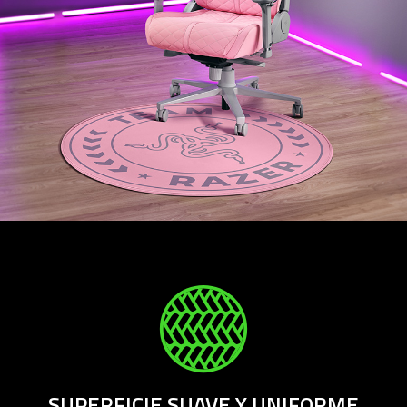
SUPERFICIE SUAVE Y UNIFORME