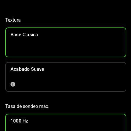
Textura
Base Clásica
Acabado Suave
Tasa de sondeo máx.
1000 Hz