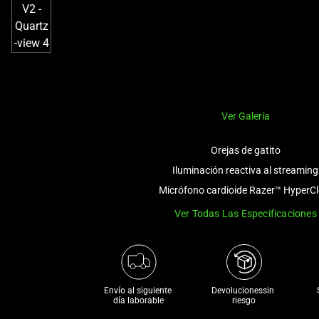
Ver Galería
Orejas de gatito
Iluminación reactiva al streaming
Micrófono cardioide Razer™ HyperCl
Ver Todas Las Especificaciones
Envío al siguiente 

Devolucionessin 
día laborable
riesgo