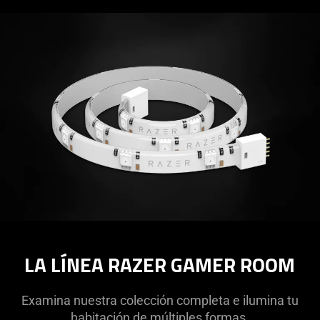
LA LÍNEA RAZER GAMER ROOM
Examina nuestra colección completa e ilumina tu
habitación de múltiples formas.