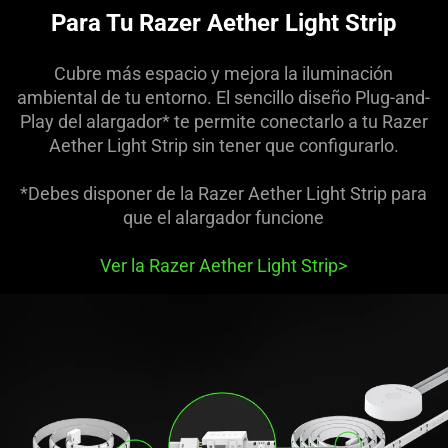
Para Tu Razer Aether Light Strip
Cubre más espacio y mejora la iluminación
ambiental de tu entorno. El sencillo diseño Plug-and-
Play del alargador* te permite conectarlo a tu Razer
Aether Light Strip sin tener que configurarlo.
*Debes disponer de la Razer Aether Light Strip para
que el alargador funcione
Ver la Razer Aether Light Strip
>