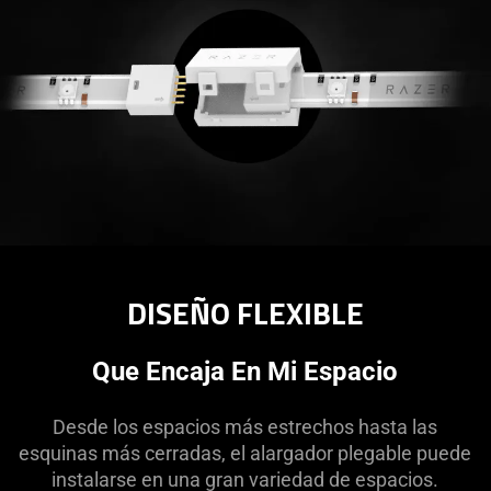
DISEÑO FLEXIBLE
Que Encaja En Mi Espacio
Desde los espacios más estrechos hasta las
esquinas más cerradas, el alargador plegable puede
instalarse en una gran variedad de espacios.