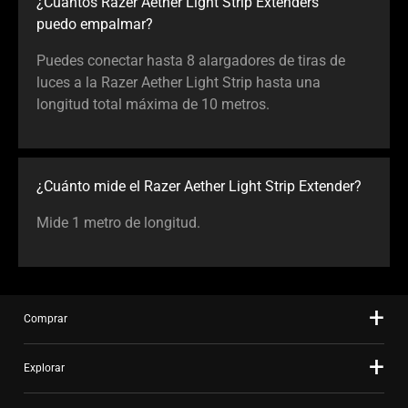
¿Cuántos Razer Aether Light Strip Extenders
puedo empalmar?
Puedes conectar hasta 8 alargadores de tiras de
luces a la Razer Aether Light Strip hasta una
longitud total máxima de 10 metros.
¿Cuánto mide el Razer Aether Light Strip Extender?
Mide 1 metro de longitud.
Comprar
Explorar