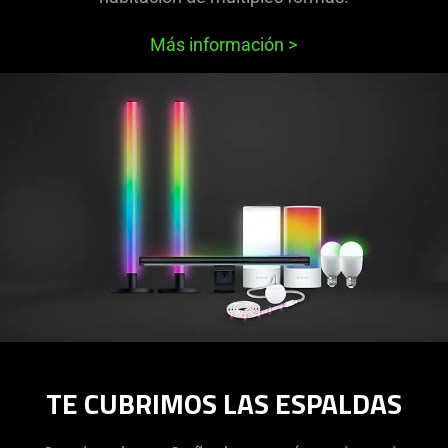
Más información
>
TE CUBRIMOS LAS ESPALDAS