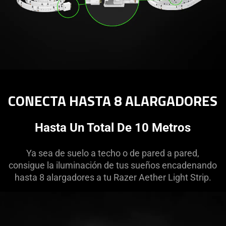
CONECTA HASTA 8 ALARGADORES
Hasta Un Total De 10 Metros
Ya sea de suelo a techo o de pared a pared,
consigue la iluminación de tus sueños encadenando
hasta 8 alargadores a tu Razer Aether Light Strip.