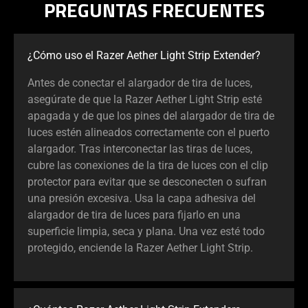
PREGUNTAS FRECUENTES
¿Cómo uso el Razer Aether Light Strip Extender?
Antes de conectar el alargador de tira de luces,
asegúrate de que la Razer Aether Light Strip esté
apagada y de que los pines del alargador de tira de
luces estén alineados correctamente con el puerto
alargador. Tras interconectar las tiras de luces,
cubre las conexiones de la tira de luces con el clip
protector para evitar que se desconecten o sufran
una presión excesiva. Usa la capa adhesiva del
alargador de tira de luces para fijarlo en una
superficie limpia, seca y plana. Una vez esté todo
protegido, enciende la Razer Aether Light Strip.