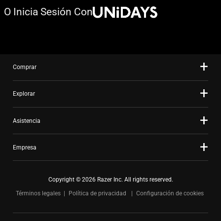
O Inicia Sesión Con
Comprar
Explorar
Asistencia
Empresa
Copyright © 2026 Razer Inc. All rights reserved.
Términos legales
Política de privacidad
Configuración de cookies