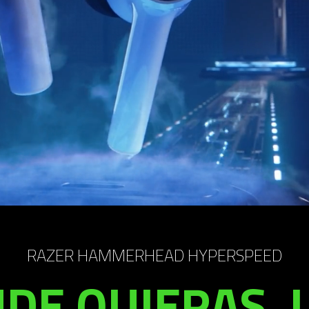
RAZER HAMMERHEAD HYPERSPEED
DE QUIERAS. 