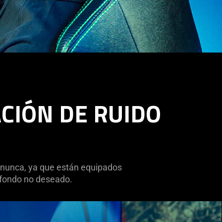
CIÓN DE RUIDO
nunca, ya que están equipados
e fondo no deseado.