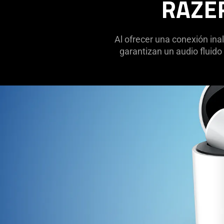
RAZE
Al ofrecer una conexión ina
garantizan un audio fluido