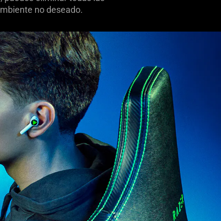
o ambiente no deseado.