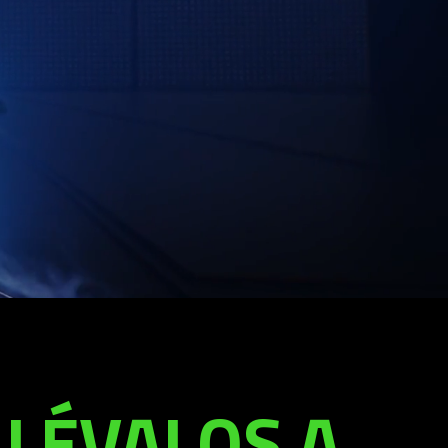
LLÉVALOS A