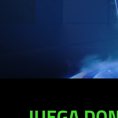
JUEGA DON