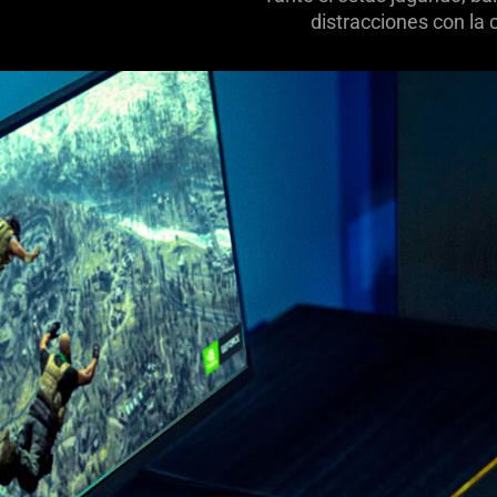
distracciones con la 