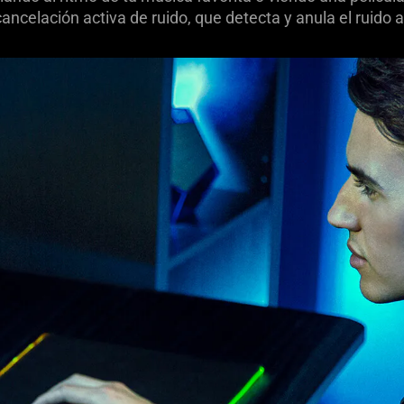
cancelación activa de ruido, que detecta y anula el ruid