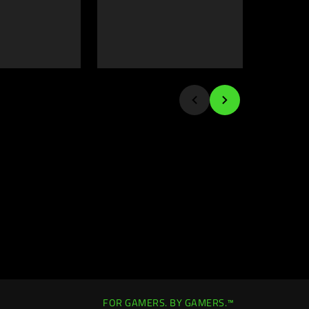
FOR GAMERS. BY GAMERS.™