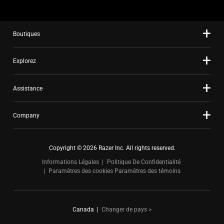
Boutiques
Explorez
Assistance
Company
Copyright © 2026 Razer Inc. All rights reserved.
Informations Légales
Politique De Confidentialité
Paramètres des cookies
Paramètres des témoins
Canada
|
Changer de pays >