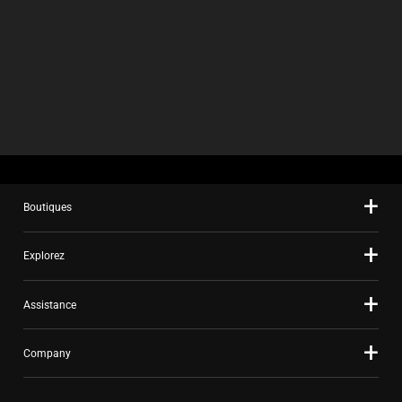
Boutiques
Explorez
Assistance
Company