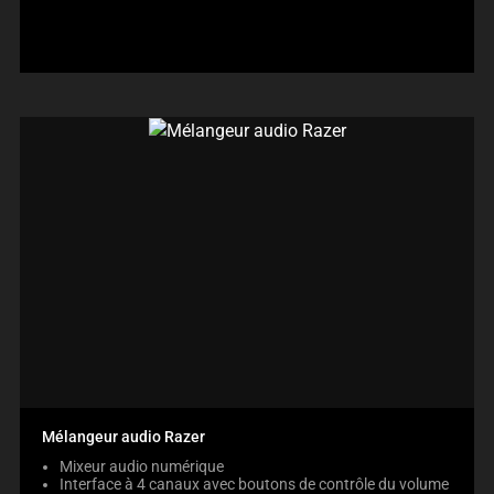
produit:
Mélangeur audio Razer
Mixeur audio numérique
Interface à 4 canaux avec boutons de contrôle du volume