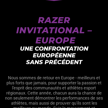
RAZER
INVITATIONAL –
EUROPE
UNE CONFRONTATION
EUROPÉENNE
SANS PRÉCÉDENT
Nous sommes de retour en Europe - meilleurs et
plus forts que jamais, pour supporter la passion et
l'esprit des communautés et athlètes esport
régionaux. Cette année, chacun aura la chance de
non seulement démontrer les performances de ses
athlètes, mais aussi de prouver qu'ils sont les