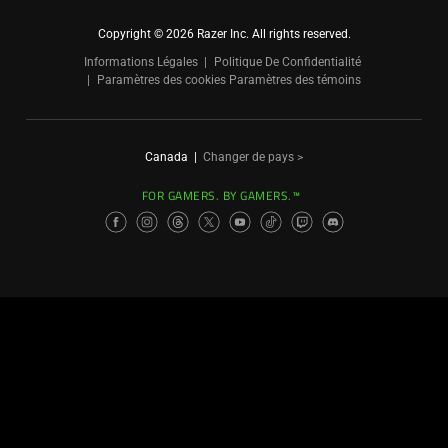
Copyright © 2026 Razer Inc. All rights reserved.
Informations Légales
Politique De Confidentialité
Paramètres des cookies
Paramètres des témoins
Canada
|
Changer de pays >
FOR GAMERS. BY GAMERS.™