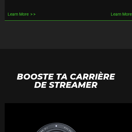
Learn More
Learn Mor
BOOSTE TA CARRIÈRE
DE STREAMER