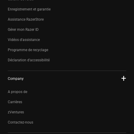
Enregistrement et garantie
Assistance RazerStore
Gérer mon Razer ID
Vidéos d'assistance
Programme de recyclage
Déclaration d'accessibilité
Company
A propos de
Carrières
zVentures
Contactez-nous