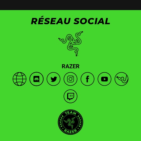
RÉSEAU SOCIAL
RAZER