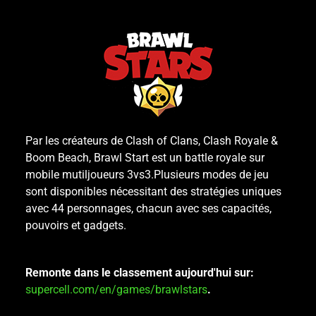
Par les créateurs de Clash of Clans, Clash Royale &
Boom Beach, Brawl Start est un battle royale sur
mobile mutiljoueurs 3vs3.Plusieurs modes de jeu
sont disponibles nécessitant des stratégies uniques
avec 44 personnages, chacun avec ses capacités,
pouvoirs et gadgets.
Remonte dans le classement aujourd'hui sur:
supercell.com/en/games/brawlstars
.