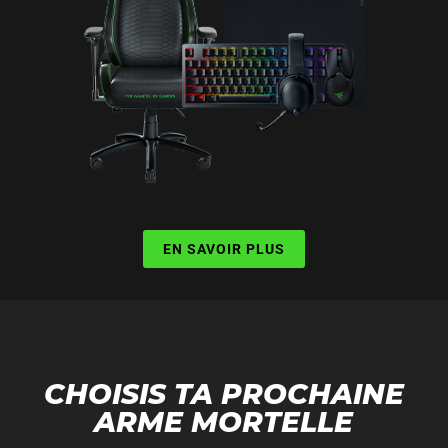
EN SAVOIR PLUS
CHOISIS TA PROCHAINE
ARME MORTELLE