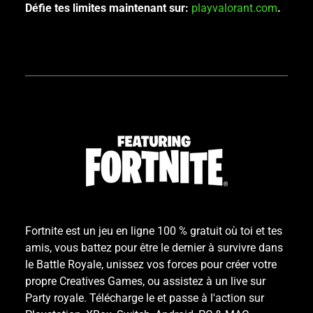
Défie tes limites maintenant sur:
playvalorant.com
.
Fortnite est un jeu en ligne 100 % gratuit où toi et tes
amis, vous battez pour être le dernier à survivre dans
le Battle Royale, unissez vos forces pour créer votre
propre Creatives Games, ou assistez à un live sur
Party royale. Télécharge le et passe à l'action sur