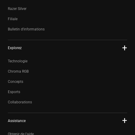
Razer Silver
Filiale
Bulletin d’informations
Explorez
Technologie
Chroma RGB
Concepts
Esports
Collaborations
Assistance
Obtenir de l'aide