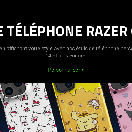
E TÉLÉPHONE RAZER
en affichant votre style avec nos étuis de téléphone pers
14 et plus encore.
Personnaliser
>