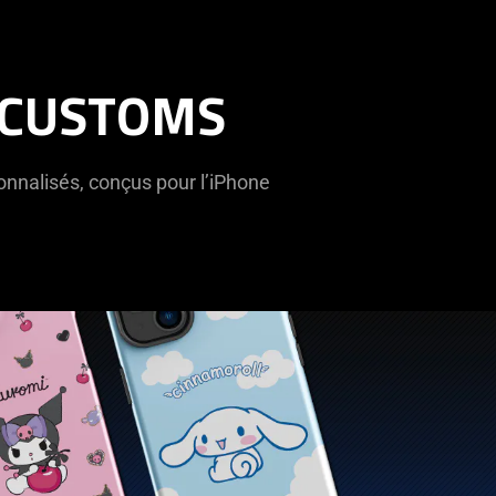
 CUSTOMS
onnalisés, conçus pour l’iPhone