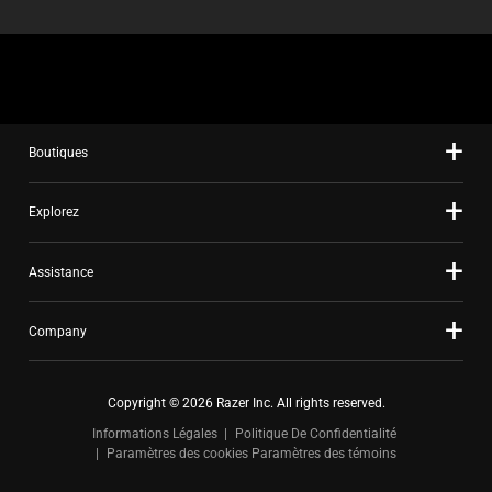
Boutiques
Explorez
Assistance
Company
Copyright © 2026 Razer Inc. All rights reserved.
Informations Légales
Politique De Confidentialité
Paramètres des cookies
Paramètres des témoins