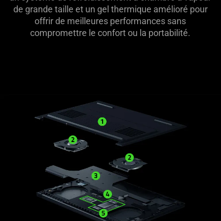
de grande taille et un gel thermique amélioré pour
offrir de meilleures performances sans
compromettre le confort ou la portabilité.