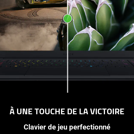
À UNE TOUCHE DE LA VICTOIRE
Clavier de jeu perfectionné