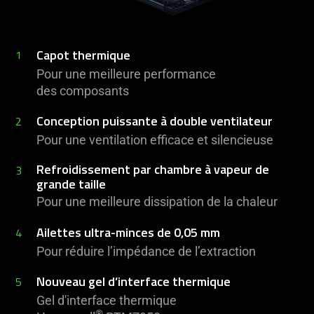
Capot thermique
1
Pour une meilleure performance
des composants
Conception puissante à double ventilateur
2
Pour une ventilation efficace et silencieuse
Refroidissement par chambre à vapeur de
3
grande taille
Pour une meilleure dissipation de la chaleur
Ailettes ultra-minces de 0,05 mm
4
Pour réduire l’impédance de l’extraction
Nouveau gel d’interface thermique
5
Gel d'interface thermique
®