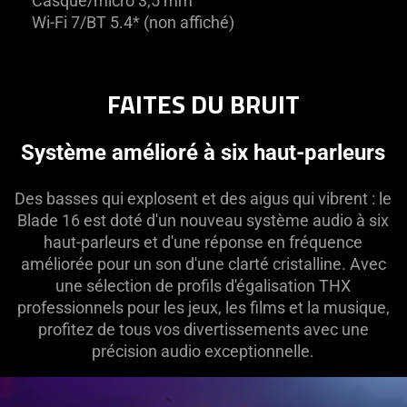
Casque/micro 3,5 mm
Wi-Fi 7/BT 5.4* (non affiché)
FAITES DU BRUIT
Système amélioré à six haut-parleurs
Des basses qui explosent et des aigus qui vibrent : le
Blade 16 est doté d'un nouveau système audio à six
haut-parleurs et d'une réponse en fréquence
améliorée pour un son d'une clarté cristalline. Avec
une sélection de profils d'égalisation THX
professionnels pour les jeux, les films et la musique,
profitez de tous vos divertissements avec une
précision audio exceptionnelle.