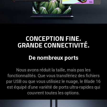
CONCEPTION FINE.
GRANDE CONNECTIVITÉ.
De nombreux ports
Nous avons réduit la taille, mais pas les
fonctionnalités. Que vous transfériez des fichiers
par USB ou que vous utilisiez le nuage, le Blade 16
est équipé d'une variété de ports ultra-rapides qui
couvrent toutes les options.