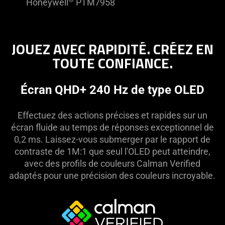
Honeywell
PTM7958
JOUEZ AVEC RAPIDITÉ. CRÉEZ EN
TOUTE CONFIANCE.
Écran QHD+ 240 Hz de type OLED
Effectuez des actions précises et rapides sur un
écran fluide au temps de réponses exceptionnel de
0,2 ms. Laissez-vous submerger par le rapport de
contraste de 1M:1 que seul l'OLED peut atteindre,
avec des profils de couleurs Calman Verified
adaptés pour une précision des couleurs incroyable.