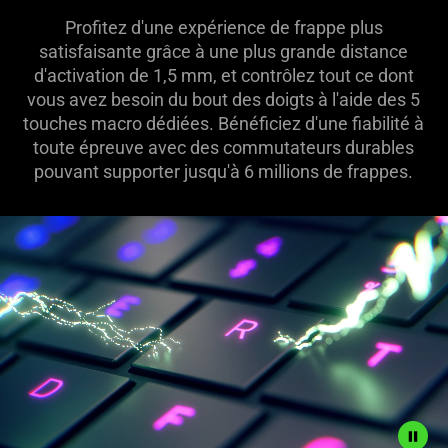
Profitez d'une expérience de frappe plus
satisfaisante grâce à une plus grande distance
d'activation de 1,5 mm, et contrôlez tout ce dont
vous avez besoin du bout des doigts à l'aide des 5
touches macro dédiées. Bénéficiez d'une fiabilité à
toute épreuve avec des commutateurs durables
pouvant supporter jusqu'à 6 millions de frappes.