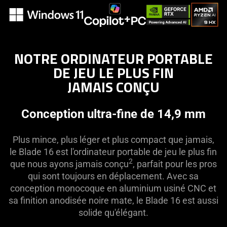
NOTRE ORDINATEUR PORTABLE
DE JEU LE PLUS FIN
JAMAIS CONÇU
Conception ultra-fine de 14,9 mm
Plus mince, plus léger et plus compact que jamais,
le Blade 16 est l'ordinateur portable de jeu le plus fin
2
que nous ayons jamais conçu
, parfait pour les pros
qui sont toujours en déplacement. Avec sa
conception monocoque en aluminium usiné CNC et
sa finition anodisée noire mate, le Blade 16 est aussi
solide qu'élégant.