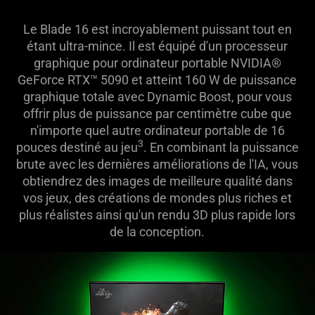
Le Blade 16 est incroyablement puissant tout en
étant ultra-mince. Il est équipé d'un processeur
graphique pour ordinateur portable NVIDIA®
GeForce RTX™ 5090 et atteint 160 W de puissance
graphique totale avec Dynamic Boost, pour vous
offrir plus de puissance par centimètre cube que
n'importe quel autre ordinateur portable de 16
3
pouces destiné au jeu
. En combinant la puissance
brute avec les dernières améliorations de l'IA, vous
obtiendrez des images de meilleure qualité dans
vos jeux, des créations de mondes plus riches et
plus réalistes ainsi qu'un rendu 3D plus rapide lors
de la conception.