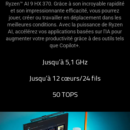
Ryzen™ AI 9 HX 370. Grâce à son incroyable rapidité
et son impressionnante efficacité, vous pourrez
jouer, créer ou travailler en déplacement dans les
meilleures conditions. Avec la puissance de Ryzen
AI, accélérez vos applications basées sur l'IA pour
augmenter votre productivité grâce à des outils tels
que Copilot+.
Jusqu’à 5,1 GHz
Jusqu’à 12 cœurs/24 fils
50 TOPS