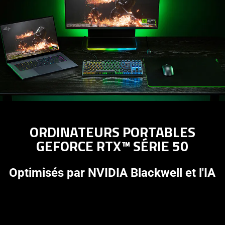
ORDINATEURS PORTABLES
GEFORCE RTX™ SÉRIE 50
Optimisés par NVIDIA Blackwell et l'IA