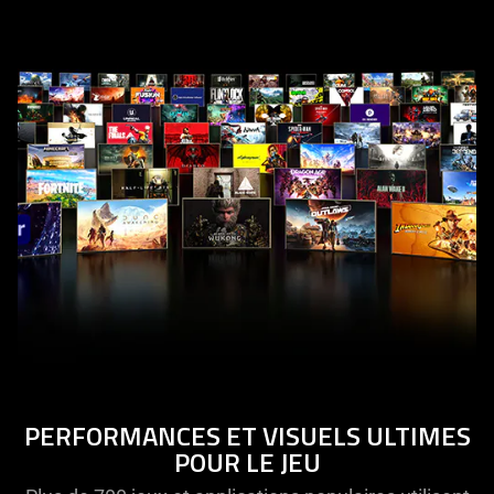
PERFORMANCES ET VISUELS ULTIMES
POUR LE JEU