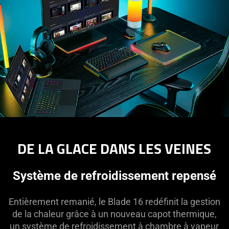
DE LA GLACE DANS LES VEINES
Système de refroidissement repensé
Entièrement remanié, le Blade 16 redéfinit la gestion
de la chaleur grâce à un nouveau capot thermique,
un système de refroidissement à chambre à vapeur