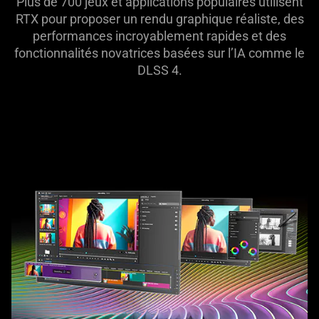
Plus de 700 jeux et applications populaires utilisent
RTX pour proposer un rendu graphique réaliste, des
performances incroyablement rapides et des
fonctionnalités novatrices basées sur l’IA comme le
DLSS 4.