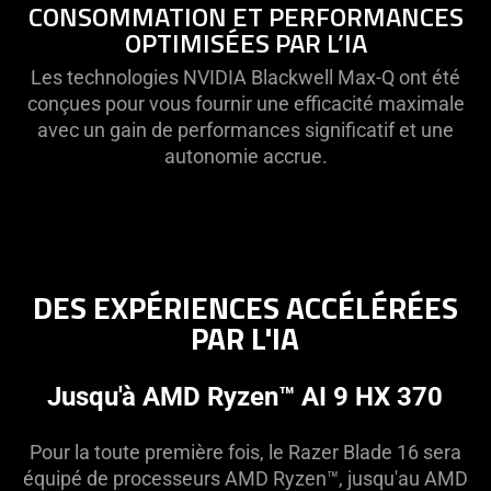
CONSOMMATION ET PERFORMANCES
OPTIMISÉES PAR L’IA
Les technologies NVIDIA Blackwell Max-Q ont été
conçues pour vous fournir une efficacité maximale
avec un gain de performances significatif et une
autonomie accrue.
DES EXPÉRIENCES ACCÉLÉRÉES
PAR L'IA
Jusqu'à AMD Ryzen™ AI 9 HX 370
Pour la toute première fois, le Razer Blade 16 sera
équipé de processeurs AMD Ryzen™, jusqu'au AMD