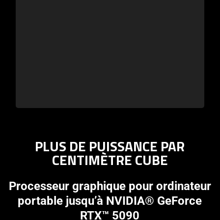
PLUS DE PUISSANCE PAR
CENTIMÈTRE CUBE
Processeur graphique pour ordinateur
portable jusqu’à NVIDIA® GeForce
RTX™ 5090