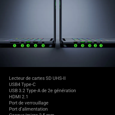
Lecteur de cartes SD UHS-II
USB4 Type-C
USB 3.2 Type-A de 2e génération
HDMI 2.1
Port de verrouillage
Port d’alimentation