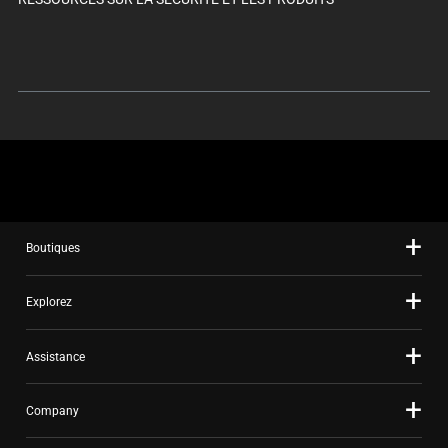
Boutiques
Explorez
Assistance
Company