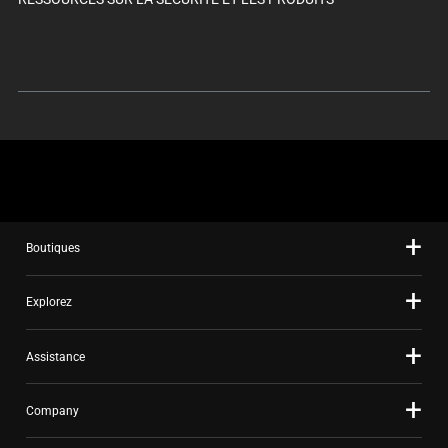
Boutiques
Explorez
Assistance
Company