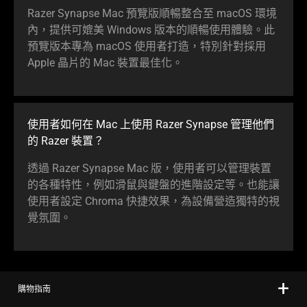
Razer Synapse Mac 預覽版順暢整合至 macOS 環境
內，提供可媲美 Windows 版本的順暢使用體驗。此
預覽版本專為 macOS 使用者打造，特別針對採用
Apple 晶片的 Mac 裝置最
佳化
。
使用者如何在 Mac 上使用 Razer Synapse 管理他們
的 Razer
裝置
？
透過 Razer Synapse Mac 版，使用者可以管理裝置
的各種特性，例如滑鼠與鍵盤的進階設定等。也能讓
使用者設定 Chroma 快捷效果，為設備營造獨特的視
覺
氛圍
。
購物指南