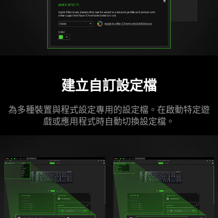
建立自訂設定檔
為多種裝置與程式設定專用的設定檔。在啟動特定遊
戲或應用程式時自動切換設
定檔
。