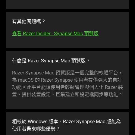
有其他問題嗎？
查看 Razer Insider - Synapse Mac 預
覽版
什麼是 Razer Synapse Mac 預
覽版
？
Razer Synapse Mac 預覽版是一個完整的軟體平台，
為 macOS 的 Razer Synapse 使用者提供強大的自訂
功能。此平台能讓使用者輕鬆管理與個人化 Razer 裝
置，提供裝置設定、巨集建立和設定檔同步等
功能
。
相較於 Windows 版本，Razer Synapse Mac 版能為
使用者帶來哪些
優勢
？