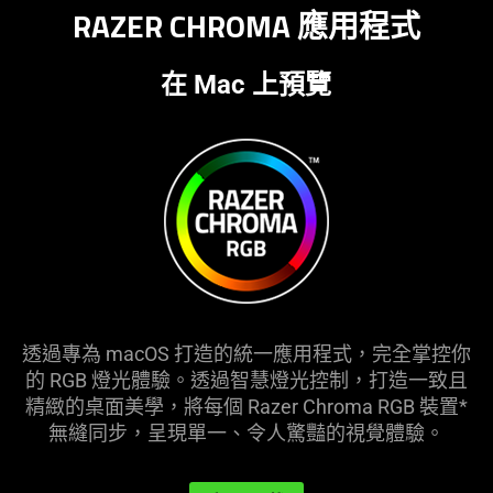
RAZER CHROMA 應用
程式
在 Mac 上預覽
透過專為 macOS 打造的統一應用程式，完全掌控你
的 RGB 燈光體驗。透過智慧燈光控制，打造一致且
精緻的桌面美學，將每個 Razer Chroma RGB 裝置*
無縫同步，呈現單一、令人驚豔的視覺
體驗
。