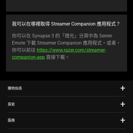
我可以在哪裡取得 Streamer Companion 應用程式？
你可以在 Synapse 3 的「燈光」分頁中為 Seiren
Emote 下載 Streamer Companion 應用程式。或者，
你可以前往
https://www.razer.com/streamer-
companion-app
直接下載。
購物指南
探索
服務