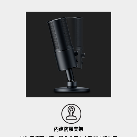
內建防震支架