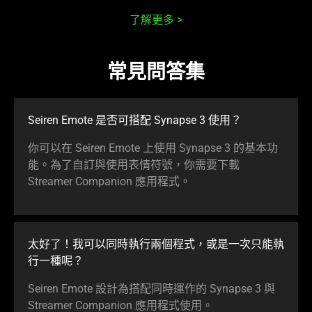
了解更多
常見問答集
Seiren Emote 是否可搭配 Synapse 3 使用？
你可以在 Seiren Emote 上使用 Synapse 3 的基本功
能。為了自訂與使用表情符號，你需要下載
Streamer Companion 應用程式。
太好了！我可以同時執行兩個程式，或是一次只能執
行一種呢？
Seiren Emote 設計為搭配同時運作的 Synapse 3 與
Streamer Companion 應用程式使用。