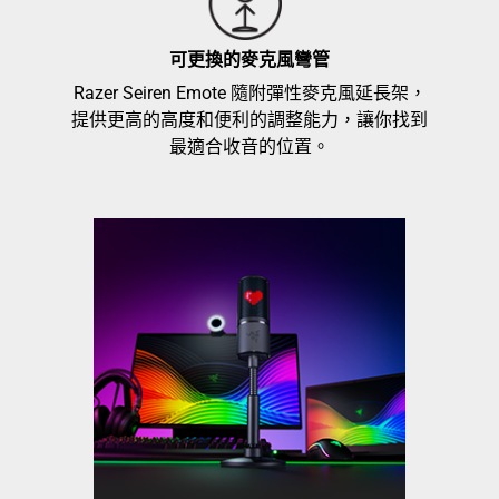
可更換的麥克風彎管
Razer Seiren Emote 隨附彈性麥克風延長架，
提供更高的高度和便利的調整能力，讓你找到
最適合收音的位置。