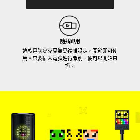
隨插即用
這款電腦麥克風無需複雜設定，開箱即可使
用。只要插入電腦進行識別，便可以開始直
播。