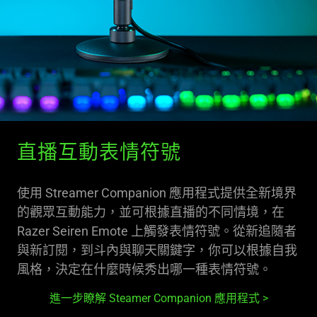
直播互動表情符號
使用 Streamer Companion 應用程式提供全新境界
的觀眾互動能力，並可根據直播的不同情境，在
Razer Seiren Emote 上觸發表情符號。從新追隨者
與新訂閱，到斗內與聊天關鍵字，你可以根據自我
風格，決定在什麼時候秀出哪一種表情符號。
進一步瞭解 Steamer Companion 應用程式