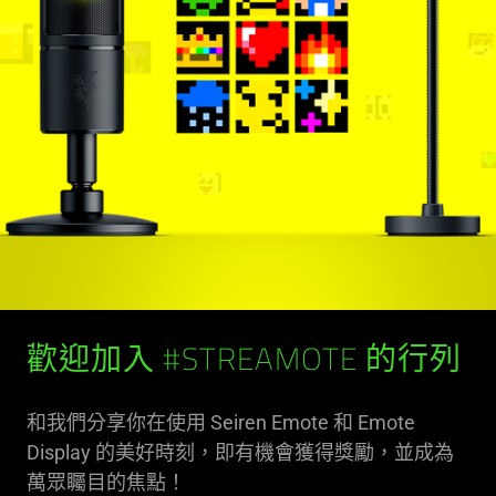
歡迎加入 #STREAMOTE 的行列
和我們分享你在使用 Seiren Emote 和 Emote
Display 的美好時刻，即有機會獲得獎勵，並成為
萬眾矚目的焦點！