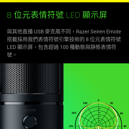
8 位元表情符號 LED 顯示屏
與其他直播 USB 麥克風不同，Razer Seiren Emote
搭載採用我們表情符號引擎技術的 8 位元表情符號
LED 顯示屏，包含超過 100 種動態與靜態表情符
號。