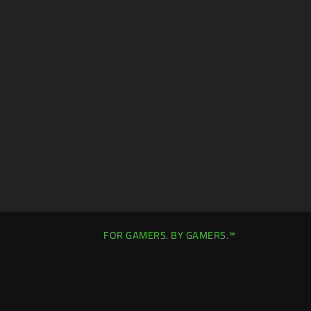
FOR GAMERS. BY GAMERS.™