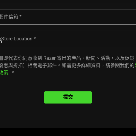
郵件信箱
rStore Location
冊即代表你同意收到 Razer 寄出的產品、新聞、活動，以及促銷
優惠與折扣）相關電子郵件。如需更多詳細資料，請參閱我們的
政策
.
提交