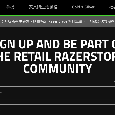
手機
家具與生活風格
Gold & Silver
社
組合：升級版學生優惠，購買指定 Razer Blade 系列筆電，再加碼贈送專
IGN UP AND BE PART 
HE RETAIL RAZERSTO
COMMUNITY