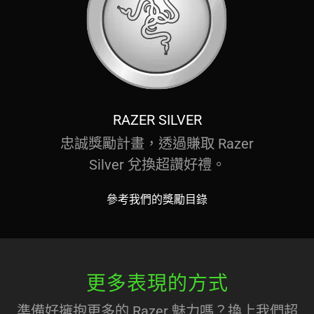
RAZER SILVER
忠誠獎勵計畫，透過賺取 Razer
Silver 兌換超讚好禮。
參考我們的獎勵目錄
更多表現的方式
準備好擁抱更多的 Razer 魅力嗎？換上我們超