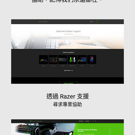
透過 Razer 支援
尋求專業協助