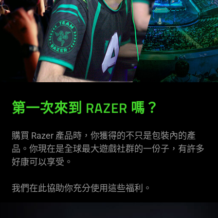
第一次來到 RAZER 嗎？
購買 Razer 產品時，你獲得的不只是包裝內的產
品。你現在是全球最大遊戲社群的一份子，有許多
好康可以享受。
我們在此協助你充分使用這些福利。