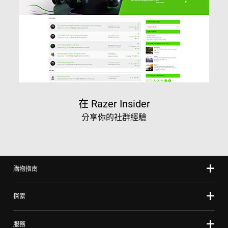
在 Razer Insider
分享你的社群經驗
購物指南
探索
服務