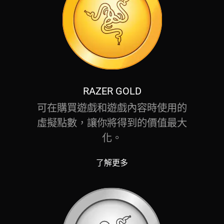
RAZER GOLD
可在購買遊戲和遊戲內容時使用的
虛擬點數，讓你將得到的價值最大
化。
了解更多