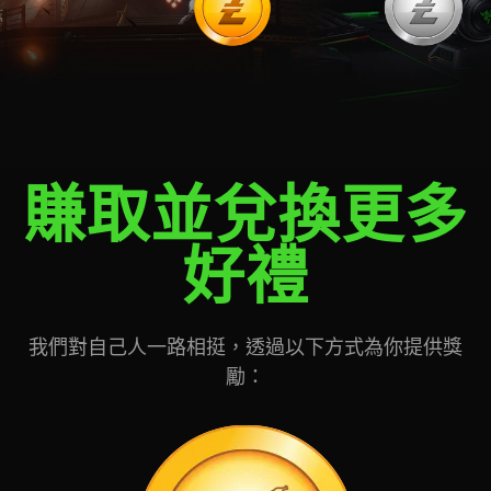
賺取並兌換更多
好禮
我們對自己人一路相挺，透過以下方式為你提供獎
勵：