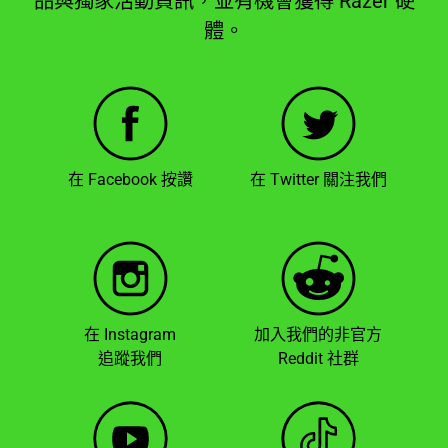
品與獨家活動資訊，並有機會獲得 Razer 硬
體。
在 Facebook 按讚
在 Twitter 關注我們
在 Instagram
加入我們的非官方
追蹤我們
Reddit 社群