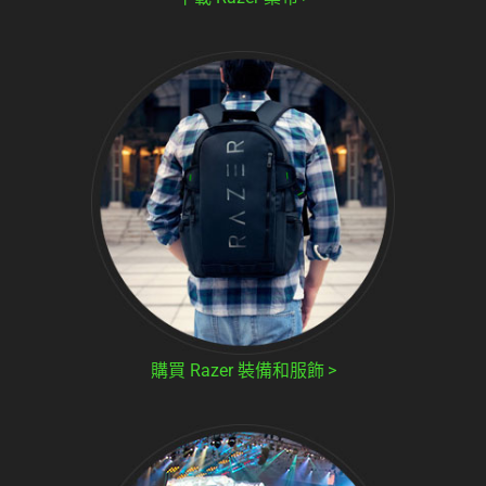
購買 Razer 裝備和服飾