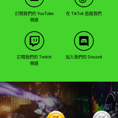
訂閱我們的 YouTube
在 TikTok 追蹤我們
頻道
訂閱我們的 Twitch
加入我們的 Discord
頻道