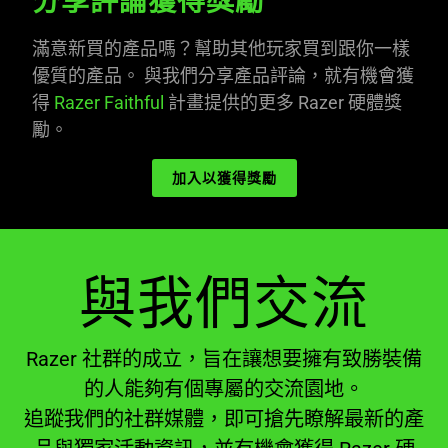
分享評論獲得獎勵
滿意新買的產品嗎？幫助其他玩家買到跟你一樣
優質的產品。 與我們分享產品評論，就有機會獲
得
Razer Faithful
計畫提供的更多 Razer 硬體獎
勵。
加入以獲得獎勵
與我們交流
Razer 社群的成立，旨在讓想要擁有致勝裝備
的人能夠有個專屬的交流園地。
追蹤我們的社群媒體，即可搶先瞭解最新的產