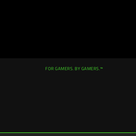
FOR GAMERS. BY GAMERS.™