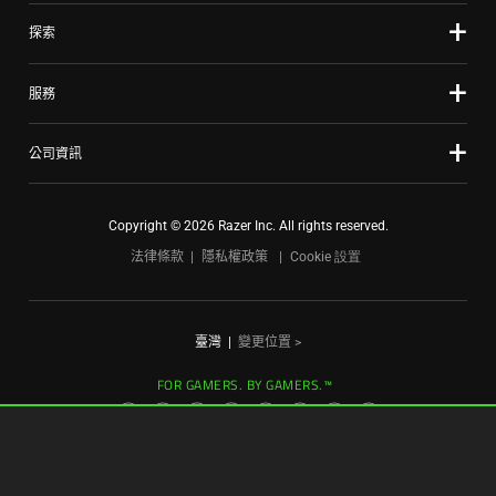
探索
服務
公司資訊
Copyright © 2026 Razer Inc. All rights reserved.
法律條款
隱私權政策
Cookie 設置
臺灣
|
變更位置 >
FOR GAMERS. BY GAMERS.™