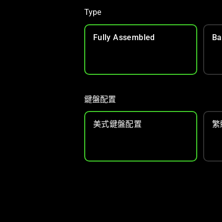
Type
Fully Assembled
Ba
鍵盤配置
美式鍵盤配置
繁