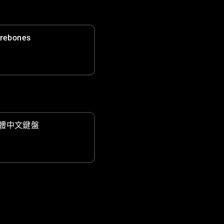
rebones
體中文鍵盤