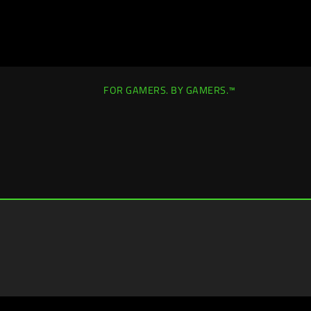
FOR GAMERS. BY GAMERS.™