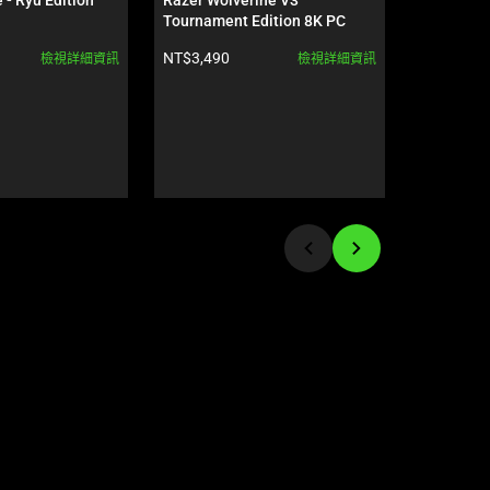
Tournament Edition 8K PC
Edition
產品價格:
產品價格:
NT$3,490
NT$2,590
檢視詳細資訊
檢視詳細資訊