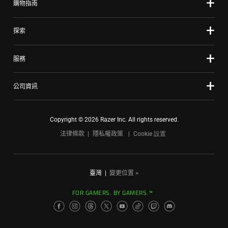
Loading...
購物指南
探索
服務
公司資訊
Copyright © 2026 Razer Inc. All rights reserved.
法律條款
隱私權政策
Cookie 設置
臺灣
|
變更位置 >
FOR GAMERS. BY GAMERS.™