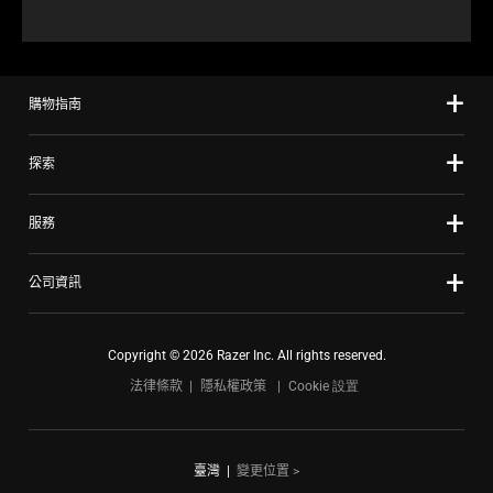
購物指南
探索
服務
公司資訊
Copyright © 2026 Razer Inc. All rights reserved.
法律條款
隱私權政策
Cookie 設置
臺灣
|
變更位置 >