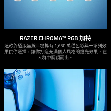
RAZER CHROMA™ RGB 加持
這款終極版無線耳機擁有 1,680 萬種色彩與一系列效
果供你選擇，讓你打造充滿個人風格的燈光效果，在
人群中脫穎而出。