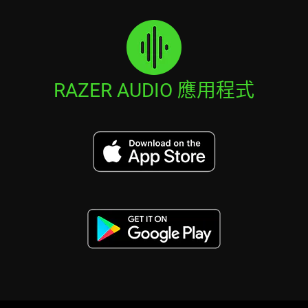
RAZER AUDIO 應用程式