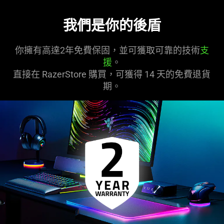
我們是你的後盾
你擁有高達2年免費保固，並可獲取可靠的技術
支
援
。
直接在 RazerStore 購買，可獲得 14 天的免費退貨
期。