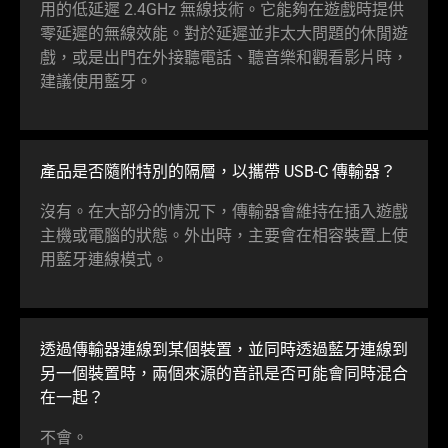
用的低延遲 2.4GHz 無線技術。它能夠在遊戲時提供
零延遲的無線效能。對於延遲並非太大問題的休閒遊
戲，或是出門在外接聽電話、聽音樂和觀看影片時，
建議使用藍牙。
產品是否隨附特別的隔層，以攜帶 USB-C 傳輸器？
沒有。在大部分的情況下，傳輸器會維持在插入遊戲
主機或電腦的狀態。外出時，主要會在相容裝置上使
用藍牙連線模式。
透過傳輸器連線到某個裝置，並同時透過藍牙連線到
另一個裝置時，兩個來源的音訊是否可能會同時混合
在一起？
不會。