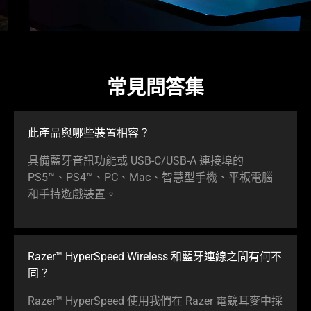
常見問答集
此產品與哪些裝置相容？
具備藍牙音訊功能或 USB-C/USB-A 連接埠的
PS5™、PS4™、PC、Mac、智慧型手機、平板電腦
和手持遊戲裝置。
Razer™ HyperSpeed Wireless 和藍牙連線之間有何不
同？
Razer™ HyperSpeed 使用我們在 Razer 電競耳麥中採