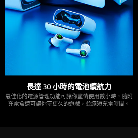
長達 30 小時的電池續航力
最佳化的電源管理功能可讓你盡情使用數小時，隨附
充電盒還可讓你玩更久的遊戲，並縮短充電時間。