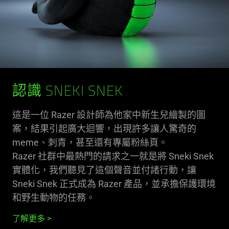
認識 SNEKI SNEK
這是一位 Razer 設計師為他家中新生兒繪製的圖
案，結果引起廣大迴響，出現許多讓人驚奇的
meme、刺青，甚至還有專屬粉絲頁。
Razer 社群中最熱門的請求之一就是將 Sneki Snek
實體化，我們聽見了這個聲音並付諸行動，讓
Sneki Snek 正式成為 Razer 產品，並承擔保護環境
和野生動物的任務。
了解更多