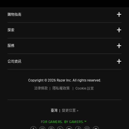
購物指南
探索
服務
公司資訊
Copyright © 2026 Razer Inc. All rights reserved.
法律條款
隱私權政策
Cookie 設置
臺灣
|
變更位置 >
FOR GAMERS. BY GAMERS.™