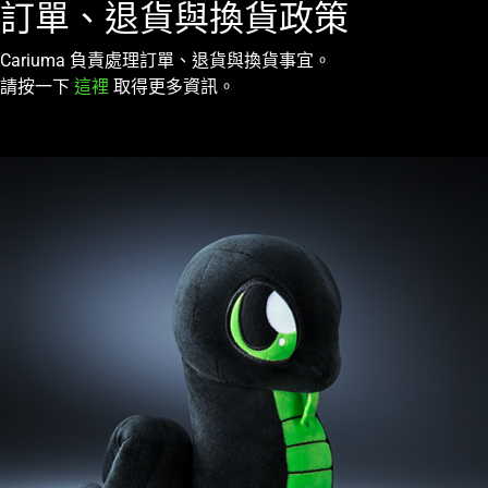
訂單、退貨與換貨政策
Cariuma 負責處理訂單、退貨與換貨事宜。
請按一下
這裡
取得更多資訊。