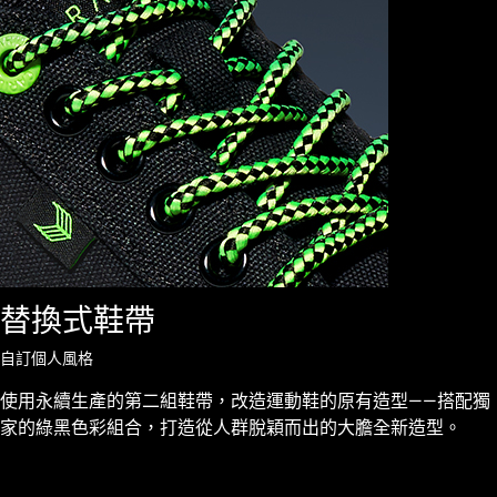
替換式鞋帶
自訂個人風格
使用永續生產的第二組鞋帶，改造運動鞋的原有造型——搭配獨
家的綠黑色彩組合，打造從人群脫穎而出的大膽全新造型。