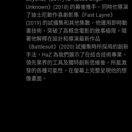
Unknown》(2018) 的幕後推手，同時也導演
了迪士尼動作喜劇影集《Fast Layne》
(2019) 的試播集和其他集數，他運用即時動
畫技術，突破了高概念電影的敘事極限。隨
著他解釋在設計和導演最新作品
《Battlesuit》(2020) 試播集時所採用的創新
手法，HaZ 為我們展示了在結合技術專業、
領先業界的工具及獨特創新思維後，所能激
發的各種可能性，在螢幕上完整呈現他的想
像畫面。