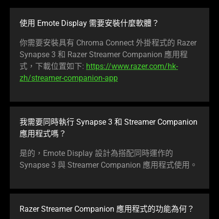
使用 Emote Display 需要安裝什麼軟體？
你需要安裝具有 Chroma Connect 外掛程式的 Razer
Synapse 3 和 Razer Streamer Companion 應用程
式，下載位置如下:
https://www.razer.com/hk-
zh/streamer-companion-app
我需要同時執行 Synapse 3 和 Streamer Companion
應用程式嗎？
是的，Emote Display 設計為搭配同時運作的
Synapse 3 與 Streamer Companion 應用程式使用。
Razer Streamer Companion 應用程式的功能為何？