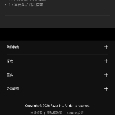
1 x 重要產品資訊指南
購物指南
探索
服務
公司資訊
Copyright © 2026 Razer Inc. All rights reserved.
法律條款
隱私權政策
Cookie 設置