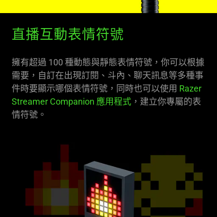
直播互動表情符號
擁有超過 100 種動態與靜態表情符號，你可以根據
需要，自訂在出現訂閱、斗內、聊天訊息等多種事
件時要顯示哪個表情符號，同時也可以使用
Razer
Streamer Companion 應用程式
，建立你專屬的表
情符號。