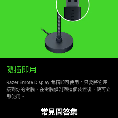
隨插即用
Razer Emote Display 開箱即可使用。只要將它連
接到你的電腦，在電腦偵測到這個裝置後，便可立
即使用。
常見問答集