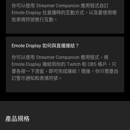
你可以使用 Streamer Companion 應用程式自訂
Emote Display 在直播時的互動方式，以及要使用哪
些表情符號進行互動。
Emote Display 如何與直播連結？
你可以使用 Streamer Companion 應用程式，將
Emote Display 連結到你的 Twitch 和 OBS 帳戶，只
要各按一下滑鼠，即可完成連結！隨後，你只需要自
訂警示通知和表情符號。
產品規格