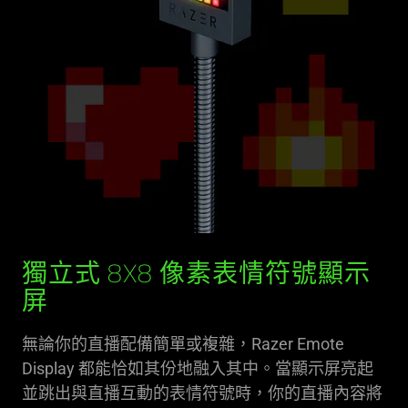
獨立式 8X8 像素表情符號顯示
屏
無論你的直播配備簡單或複雜，Razer Emote
Display 都能恰如其份地融入其中。當顯示屏亮起
並跳出與直播互動的表情符號時，你的直播內容將